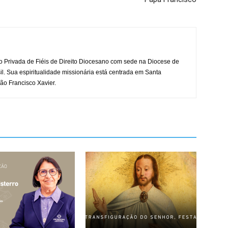
o Privada de Fiéis de Direito Diocesano com sede na Diocese de
il. Sua espiritualidade missionária está centrada em Santa
ão Francisco Xavier.