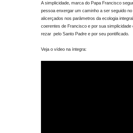
A simplicidade, marca do Papa Francisco segun
pessoa enxergar um caminho a ser seguido no 
alicerçados nos parâmetros da ecologia integra
coerentes de Francisco e por sua simplicidad
rezar pelo Santo Padre e por seu pontificado.
Veja o vídeo na íntegra: