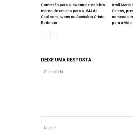
Comissão para a Juventude celebra
Irmã Maria 
marco de um ano para a JMJ de
Santos, pre
Seul com jovens no Santuário Cristo
nomeada co
Redentor
para a Vida
DEIXE UMA RESPOSTA