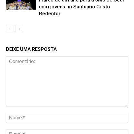
com jovens no Santuário Cristo
Redentor
DEIXE UMA RESPOSTA