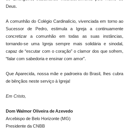
Deus.
A comunhão do Colégio Cardinalício, vivenciada em torno ao
Sucessor de Pedro, estimula a Igreja a continuamente
concretizar a comunhão em todas as suas instâncias,
tornando-se uma Igreja sempre mais solidária e sinodal,
capaz de “escutar com o coração” o clamor dos que sofrem,
“falar com sabedoria e ensinar com amor”.
Que Aparecida, nossa mãe e padroeira do Brasil, lhes cubra
de bênçãos neste serviço à Igreja!
Em Cristo,
Dom Walmor Oliveira de Azevedo
Arcebispo de Belo Horizonte (MG)
Presidente da CNBB