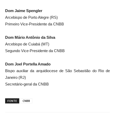
Dom Jaime Spengler
Arcebispo de Porto Alegre (RS)
Primeiro Vice-Presidente da CNBB
Dom Mário Antônio da Silva
Arcebispo de Cuiabá (MT)
Segundo Vice-Presidente da CNBB
Dom Joel Portella Amado
Bispo auxiliar da arquidiocese de São Sebastião do Rio de
Janeiro (RJ)
Secretário-geral da CNBB
FONTE
CNBB