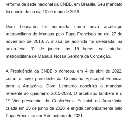
reforma da sede nacional da CNBB, em Brasília. Seu mandato
foi concluído no dia 10 de maio de 2019.
Dom Leonardo foi nomeado como novo arcebispo
metropolitano de Manaus pelo Papa Francisco no dia 27 de
novembro de 2019. A missa de acolhida foi celebrada, na
sexta-feira, 31 de janeiro, às 19 horas, na catedral
metropolitana de Manaus Nossa Senhora da Conceição.
A Presidência da CNBB o nomeou, em 4 de abril de 2022,
como o novo presidente da Comissão Episcopal Especial
para a Amazônia. Dom Leonardo concluirá o mandato
referente ao quadriênio 2019-2023. O arcebispo também é o
1º Vice-presidente da Conferência Eclesial da Amazônia,
criada em 29 de junho de 2020, e erigida canonicamente pelo
Papa Francisco em 9 de outubro de 2021.