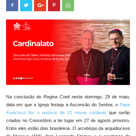
Na conclusão do
Regina Coeli
neste domingo, 29 de maio,
data em que a Igreja festeja a Ascensão do Senhor, o
Papa
Francisco fez o anúncio de 21 novos cardeais
que serão
criados no Consistório a ter lugar em 27 de agosto próximo.
Entre eles estão dois brasileiros. O arcebispo da arquidiocese