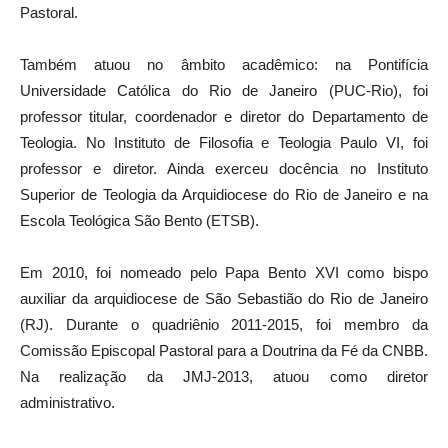
Pastoral.
Também atuou no âmbito acadêmico: na Pontifícia
Universidade Católica do Rio de Janeiro (PUC-Rio), foi
professor titular, coordenador e diretor do Departamento de
Teologia. No Instituto de Filosofia e Teologia Paulo VI, foi
professor e diretor. Ainda exerceu docência no Instituto
Superior de Teologia da Arquidiocese do Rio de Janeiro e na
Escola Teológica São Bento (ETSB).
Em 2010, foi nomeado pelo Papa Bento XVI como bispo
auxiliar da arquidiocese de São Sebastião do Rio de Janeiro
(RJ). Durante o quadriênio 2011-2015, foi membro da
Comissão Episcopal Pastoral para a Doutrina da Fé da CNBB.
Na realização da JMJ-2013, atuou como diretor
administrativo.