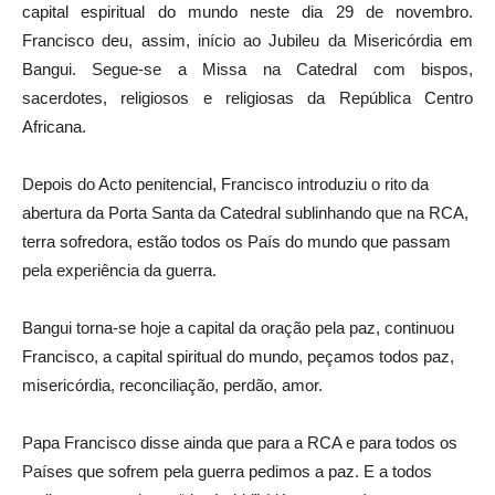
capital espiritual do mundo neste dia 29 de novembro.
Francisco deu, assim, início ao Jubileu da Misericórdia em
Bangui. Segue-se a Missa na Catedral com bispos,
sacerdotes, religiosos e religiosas da República Centro
Africana.
Depois do Acto penitencial, Francisco introduziu o rito da
abertura da Porta Santa da Catedral sublinhando que na RCA,
terra sofredora, estão todos os País do mundo que passam
pela experiência da guerra.
Bangui torna-se hoje a capital da oração pela paz, continuou
Francisco, a capital spiritual do mundo, peçamos todos paz,
misericórdia, reconciliação, perdão, amor.
Papa Francisco disse ainda que para a RCA e para todos os
Países que sofrem pela guerra pedimos a paz. E a todos