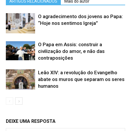
ARTIGOS RELACIONADOS
Mais do autor
O agradecimento dos jovens ao Papa:
“Hoje nos sentimos Igreja”
O Papa em Assis: construir a
civilização do amor, e não das
contraposições
Leão XIV: a revolução do Evangelho
abate os muros que separam os seres
humanos
DEIXE UMA RESPOSTA