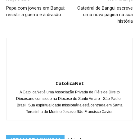
Papa com jovens em Bangui:
Catedral de Bangui escreve
resistir à guerra e à divisão
uma nova página na sua
história
CatolicaNet
A CatolicaNet é uma Associação Privada de Fiéis de Direito
Diocesano com sede na Diocese de Santo Amaro - São Paulo -
Brasil. Sua espiritualidade missionária está centrada em Santa
Teresinha do Menino Jesus e São Francisco Xavier.