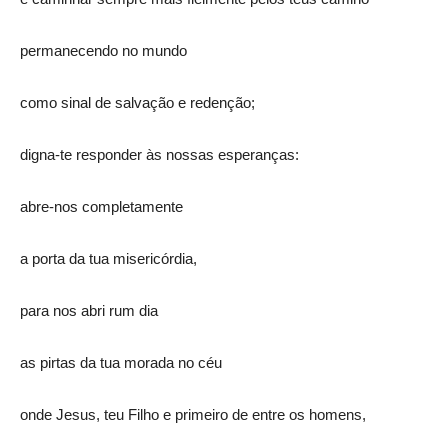
permanecendo no mundo
como sinal de salvação e redenção;
digna-te responder às nossas esperanças:
abre-nos completamente
a porta da tua misericórdia,
para nos abri rum dia
as pirtas da tua morada no céu
onde Jesus, teu Filho e primeiro de entre os homens,