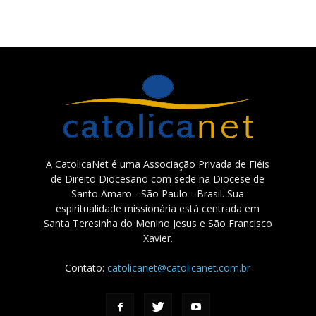
A CatolicaNet é uma Associação Privada de Fiéis
de Direito Diocesano com sede na Diocese de
Santo Amaro - São Paulo - Brasil. Sua
espiritualidade missionária está centrada em
Santa Teresinha do Menino Jesus e São Francisco
Xavier.
Contato:
catolicanet@catolicanet.com.br