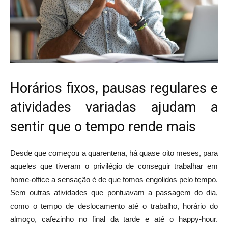
Horários fixos, pausas regulares e
atividades variadas ajudam a
sentir que o tempo rende mais
Desde que começou a quarentena, há quase oito meses, para
aqueles que tiveram o privilégio de conseguir trabalhar em
home-office a sensação é de que fomos engolidos pelo tempo.
Sem outras atividades que pontuavam a passagem do dia,
como o tempo de deslocamento até o trabalho, horário do
almoço, cafezinho no final da tarde e até o happy-hour.