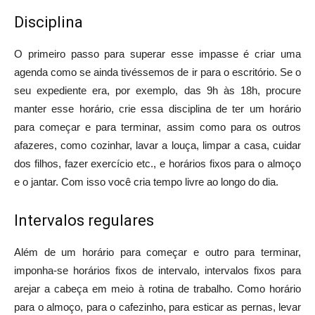
Disciplina
O primeiro passo para superar esse impasse é criar uma
agenda como se ainda tivéssemos de ir para o escritório. Se o
seu expediente era, por exemplo, das 9h às 18h, procure
manter esse horário, crie essa disciplina de ter um horário
para começar e para terminar, assim como para os outros
afazeres, como cozinhar, lavar a louça, limpar a casa, cuidar
dos filhos, fazer exercício etc., e horários fixos para o almoço
e o jantar. Com isso você cria tempo livre ao longo do dia.
Intervalos regulares
Além de um horário para começar e outro para terminar,
imponha-se horários fixos de intervalo, intervalos fixos para
arejar a cabeça em meio à rotina de trabalho. Como horário
para o almoço, para o cafezinho, para esticar as pernas, levar