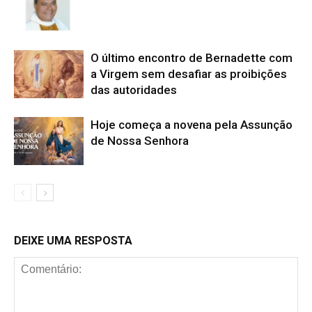
O último encontro de Bernadette com
a Virgem sem desafiar as proibições
das autoridades
Hoje começa a novena pela Assunção
de Nossa Senhora
DEIXE UMA RESPOSTA