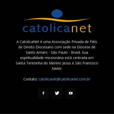
A CatolicaNet é uma Associação Privada de Fiéis
de Direito Diocesano com sede na Diocese de
Santo Amaro - São Paulo - Brasil. Sua
espiritualidade missionária está centrada em
Santa Teresinha do Menino Jesus e São Francisco
Xavier.
Contato:
catolicanet@catolicanet.com.br