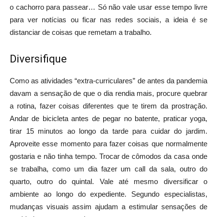
o cachorro para passear… Só não vale usar esse tempo livre
para ver notícias ou ficar nas redes sociais, a ideia é se
distanciar de coisas que remetam a trabalho.
Diversifique
Como as atividades “extra-curriculares” de antes da pandemia
davam a sensação de que o dia rendia mais, procure quebrar
a rotina, fazer coisas diferentes que te tirem da prostração.
Andar de bicicleta antes de pegar no batente, praticar yoga,
tirar 15 minutos ao longo da tarde para cuidar do jardim.
Aproveite esse momento para fazer coisas que normalmente
gostaria e não tinha tempo. Trocar de cômodos da casa onde
se trabalha, como um dia fazer um call da sala, outro do
quarto, outro do quintal. Vale até mesmo diversificar o
ambiente ao longo do expediente. Segundo especialistas,
mudanças visuais assim ajudam a estimular sensações de