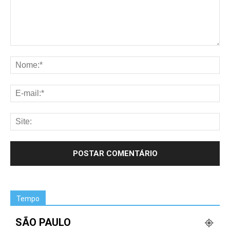
Tempo
SÃO PAULO