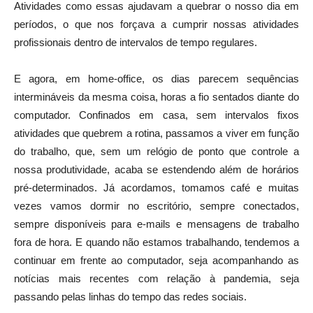
Atividades como essas ajudavam a quebrar o nosso dia em
períodos, o que nos forçava a cumprir nossas atividades
profissionais dentro de intervalos de tempo regulares.
E agora, em home-office, os dias parecem sequências
intermináveis da mesma coisa, horas a fio sentados diante do
computador. Confinados em casa, sem intervalos fixos
atividades que quebrem a rotina, passamos a viver em função
do trabalho, que, sem um relógio de ponto que controle a
nossa produtividade, acaba se estendendo além de horários
pré-determinados. Já acordamos, tomamos café e muitas
vezes vamos dormir no escritório, sempre conectados,
sempre disponíveis para e-mails e mensagens de trabalho
fora de hora. E quando não estamos trabalhando, tendemos a
continuar em frente ao computador, seja acompanhando as
notícias mais recentes com relação à pandemia, seja
passando pelas linhas do tempo das redes sociais.