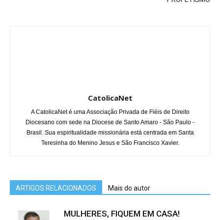
CatolicaNet
A CatolicaNet é uma Associação Privada de Fiéis de Direito
Diocesano com sede na Diocese de Santo Amaro - São Paulo -
Brasil. Sua espiritualidade missionária está centrada em Santa
Teresinha do Menino Jesus e São Francisco Xavier.
ARTIGOS RELACIONADOS
Mais do autor
MULHERES, FIQUEM EM CASA!