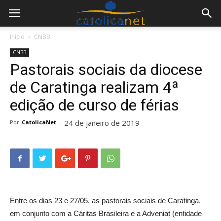
Início
CNBB
CNBB
Pastorais sociais da diocese
de Caratinga realizam 4ª
edição de curso de férias
24 de janeiro de 2019
Por
CatolicaNet
-
Entre os dias 23 e 27/05, as pastorais sociais de Caratinga,
em conjunto com a Cáritas Brasileira e a Adveniat (entidade