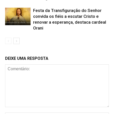
Festa da Transfiguração do Senhor
convida os fiéis a escutar Cristo e
renovar a esperança, destaca cardeal
Orani
DEIXE UMA RESPOSTA