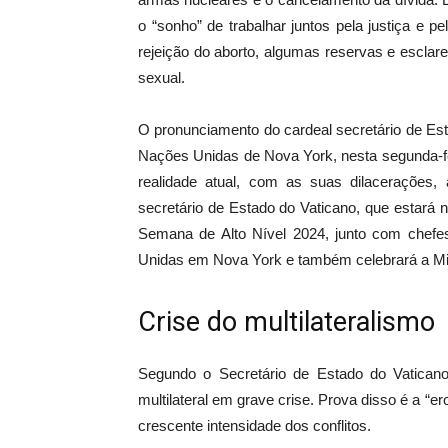
o “sonho” de trabalhar juntos pela justiça e pe
rejeição do aborto, algumas reservas e esclare
sexual.
O pronunciamento do cardeal secretário de Es
Nações Unidas de Nova York, nesta segunda-fe
realidade atual, com as suas dilacerações
secretário de Estado do Vaticano, que estará n
Semana de Alto Nível 2024, junto com chef
Unidas em Nova York e também celebrará a Mi
Crise do multilateralismo
Segundo o Secretário de Estado do Vaticano,
multilateral em grave crise. Prova disso é a “
crescente intensidade dos conflitos.