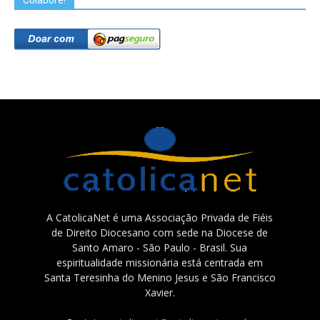
A CatolicaNet é uma Associação Privada de Fiéis
de Direito Diocesano com sede na Diocese de
Santo Amaro - São Paulo - Brasil. Sua
espiritualidade missionária está centrada em
Santa Teresinha do Menino Jesus e São Francisco
Xavier.