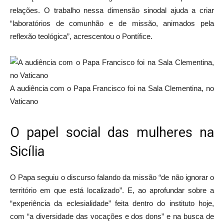
relações. O trabalho nessa dimensão sinodal ajuda a criar
“laboratórios de comunhão e de missão, animados pela
reflexão teológica”, acrescentou o Pontífice.
A audiência com o Papa Francisco foi na Sala Clementina, no
Vaticano
O papel social das mulheres na
Sicília
O Papa seguiu o discurso falando da missão “de não ignorar o
território em que está localizado”. E, ao aprofundar sobre a
“experiência da eclesialidade” feita dentro do instituto hoje,
com “a diversidade das vocações e dos dons” e na busca de