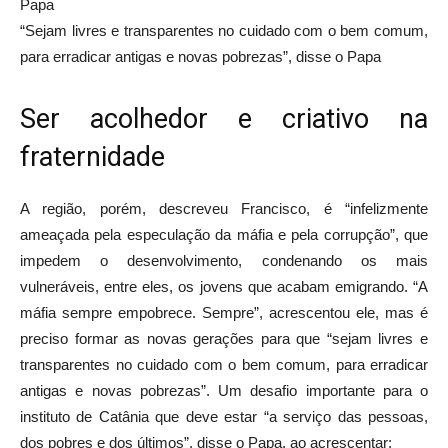
“Sejam livres e transparentes no cuidado com o bem comum,
para erradicar antigas e novas pobrezas”, disse o Papa
Ser acolhedor e criativo na
fraternidade
A região, porém, descreveu Francisco, é “infelizmente
ameaçada pela especulação da máfia e pela corrupção”, que
impedem o desenvolvimento, condenando os mais
vulneráveis, entre eles, os jovens que acabam emigrando. “A
máfia sempre empobrece. Sempre”, acrescentou ele, mas é
preciso formar as novas gerações para que “sejam livres e
transparentes no cuidado com o bem comum, para erradicar
antigas e novas pobrezas”. Um desafio importante para o
instituto de Catânia que deve estar “a serviço das pessoas,
dos pobres e dos últimos”, disse o Papa, ao acrescentar: