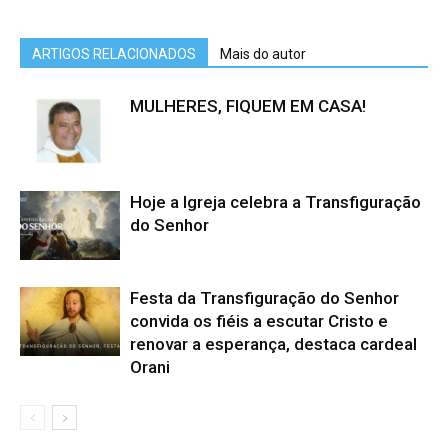
ARTIGOS RELACIONADOS
Mais do autor
MULHERES, FIQUEM EM CASA!
Hoje a Igreja celebra a Transfiguração
do Senhor
Festa da Transfiguração do Senhor
convida os fiéis a escutar Cristo e
renovar a esperança, destaca cardeal
Orani