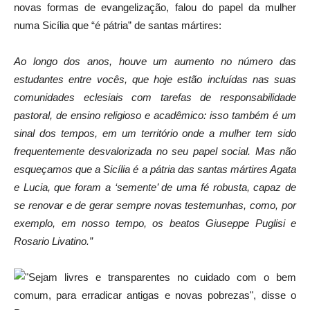
novas formas de evangelização, falou do papel da mulher
numa Sicília que “é pátria” de santas mártires:
Ao longo dos anos, houve um aumento no número das
estudantes entre vocês, que hoje estão incluídas nas suas
comunidades eclesiais com tarefas de responsabilidade
pastoral, de ensino religioso e acadêmico: isso também é um
sinal dos tempos, em um território onde a mulher tem sido
frequentemente desvalorizada no seu papel social. Mas não
esqueçamos que a Sicília é a pátria das santas mártires Agata
e Lucia, que foram a ‘semente’ de uma fé robusta, capaz de
se renovar e de gerar sempre novas testemunhas, como, por
exemplo, em nosso tempo, os beatos Giuseppe Puglisi e
Rosario Livatino.”