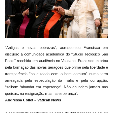
“Antigas e novas pobrezas”, acrescentou Francisco em
discurso à comunidade acadêmica do “Studio Teologico San
Paolo” recebida em audiência no Vaticano. Francisco exortou
pela formação das novas gerações que prime pela liberdade e
transparência “no cuidado com o bem comum” numa terra
ameaçada pela especulação da máfia e pela corrupção:
“saibam ‘abundar em esperança’. Não abundem jamais nas
queixas, na resignação, mas na esperança”.
Andressa Collet – Vatican News