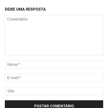
DEIXE UMA RESPOSTA