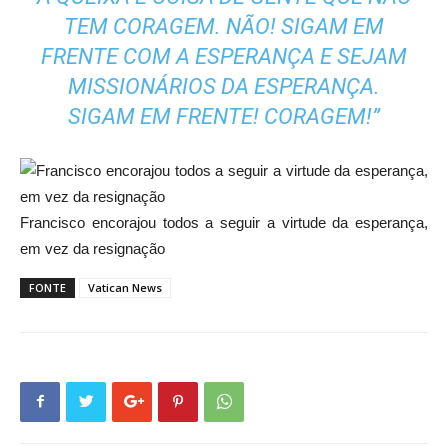
TEM CORAGEM. NÃO! SIGAM EM
FRENTE COM A ESPERANÇA E SEJAM
MISSIONÁRIOS DA ESPERANÇA.
SIGAM EM FRENTE! CORAGEM!”
Francisco encorajou todos a seguir a virtude da esperança,
em vez da resignação
FONTE
Vatican News