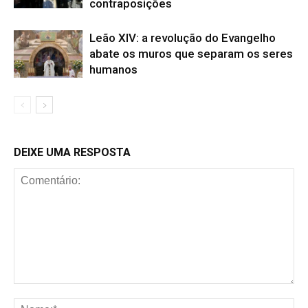
contraposições
Leão XIV: a revolução do Evangelho
abate os muros que separam os seres
humanos
DEIXE UMA RESPOSTA