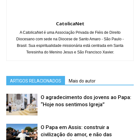
CatolicaNet
A CatolicaNet é uma Associação Privada de Fiéis de Direito
Diocesano com sede na Diocese de Santo Amaro - São Paulo -
Brasil. Sua espiritualidade missionária está centrada em Santa
Teresinha do Menino Jesus e São Francisco Xavier.
ARTIGOS RELACIONADOS
Mais do autor
O agradecimento dos jovens ao Papa:
“Hoje nos sentimos Igreja”
O Papa em Assis: construir a
civilização do amor, e não das