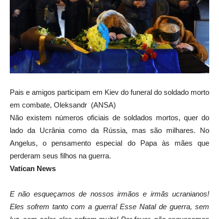
Pais e amigos participam em Kiev do funeral do soldado morto
em combate, Oleksandr (ANSA)
Não existem números oficiais de soldados mortos, quer do
lado da Ucrânia como da Rússia, mas são milhares. No
Angelus, o pensamento especial do Papa às mães que
perderam seus filhos na guerra.
Vatican News
E não esqueçamos de nossos irmãos e irmãs ucranianos!
Eles sofrem tanto com a guerra! Esse Natal de guerra, sem