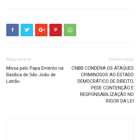
Artigo anterior
Próximo artigo
Missa pelo Papa Emérito na
CNBB CONDENA OS ATAQUES
Basílica de São João de
CRIMINOSOS AO ESTADO
Latrão
DEMOCRÁTICO DE DIREITO,
PEDE CONTENÇÃO E
RESPONSABILIZAÇÃO NO
RIGOR DA LEI