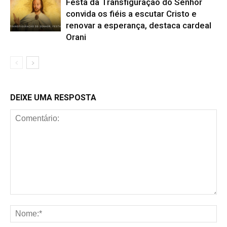
Festa da Transfiguração do Senhor
convida os fiéis a escutar Cristo e
renovar a esperança, destaca cardeal
Orani
DEIXE UMA RESPOSTA