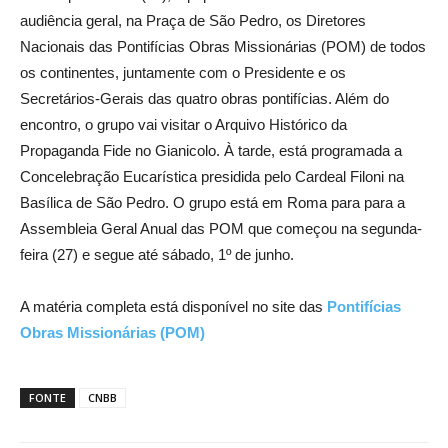
audiência geral, na Praça de São Pedro, os Diretores
Nacionais das Pontifícias Obras Missionárias (POM) de todos
os continentes, juntamente com o Presidente e os
Secretários-Gerais das quatro obras pontifícias. Além do
encontro, o grupo vai visitar o Arquivo Histórico da
Propaganda Fide no Gianicolo. À tarde, está programada a
Concelebração Eucarística presidida pelo Cardeal Filoni na
Basílica de São Pedro. O grupo está em Roma para para a
Assembleia Geral Anual das POM que começou na segunda-
feira (27) e segue até sábado, 1º de junho.
A matéria completa está disponível no site das
Pontifícias
Obras Missionárias (POM)
FONTE
CNBB