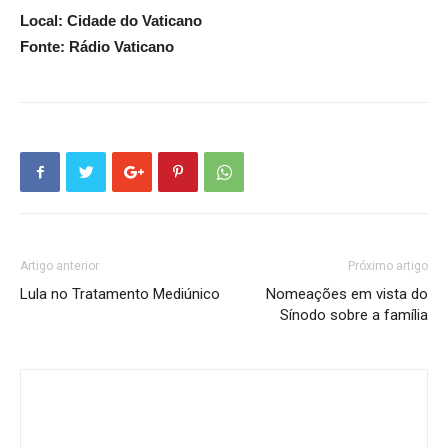
Local: Cidade do Vaticano
Fonte: Rádio Vaticano
Artigo anterior
Próximo artigo
Lula no Tratamento Mediúnico
Nomeações em vista do
Sínodo sobre a família