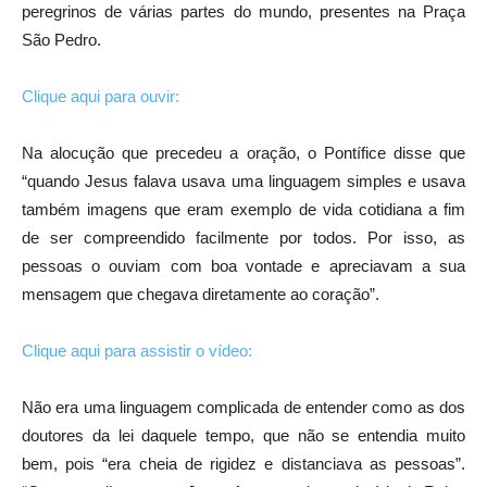
peregrinos de várias partes do mundo, presentes na Praça
São Pedro.
Clique aqui para ouvir:
Na alocução que precedeu a oração, o Pontífice disse que
“quando Jesus falava usava uma linguagem simples e usava
também imagens que eram exemplo de vida cotidiana a fim
de ser compreendido facilmente por todos. Por isso, as
pessoas o ouviam com boa vontade e apreciavam a sua
mensagem que chegava diretamente ao coração”.
Clique aqui para assistir o vídeo:
Não era uma linguagem complicada de entender como as dos
doutores da lei daquele tempo, que não se entendia muito
bem, pois “era cheia de rigidez e distanciava as pessoas”.