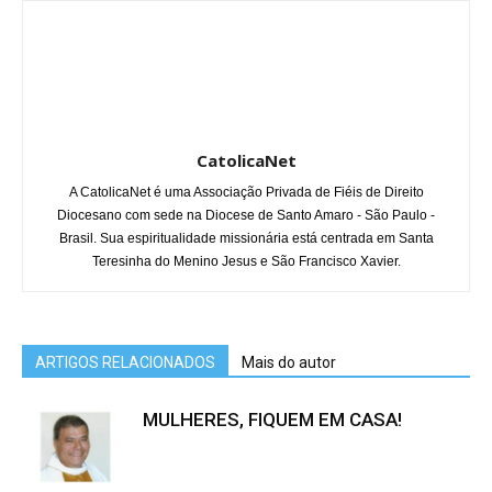
CatolicaNet
A CatolicaNet é uma Associação Privada de Fiéis de Direito
Diocesano com sede na Diocese de Santo Amaro - São Paulo -
Brasil. Sua espiritualidade missionária está centrada em Santa
Teresinha do Menino Jesus e São Francisco Xavier.
ARTIGOS RELACIONADOS
Mais do autor
MULHERES, FIQUEM EM CASA!