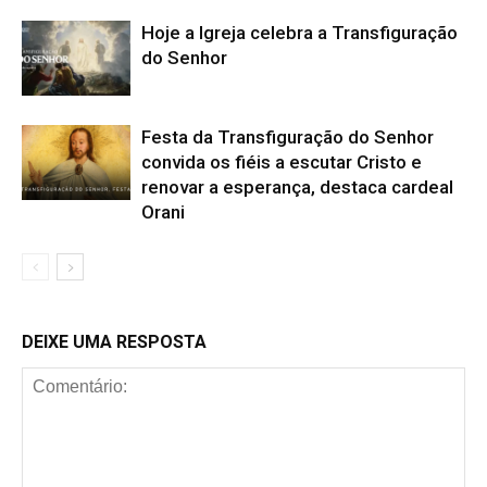
Hoje a Igreja celebra a Transfiguração
do Senhor
Festa da Transfiguração do Senhor
convida os fiéis a escutar Cristo e
renovar a esperança, destaca cardeal
Orani
DEIXE UMA RESPOSTA