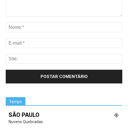
Tempo
SÃO PAULO
Nuvens Quebradas