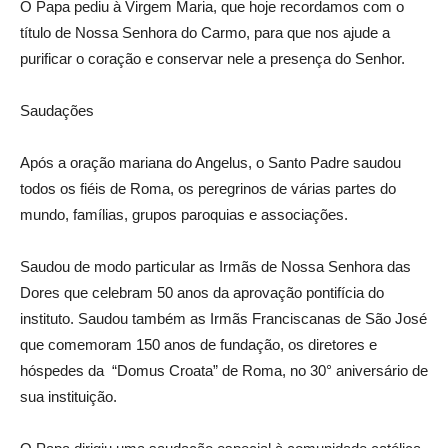
O Papa pediu à Virgem Maria, que hoje recordamos com o
título de Nossa Senhora do Carmo, para que nos ajude a
purificar o coração e conservar nele a presença do Senhor.
Saudações
Após a oração mariana do Angelus, o Santo Padre saudou
todos os fiéis de Roma, os peregrinos de várias partes do
mundo, famílias, grupos paroquias e associações.
Saudou de modo particular as Irmãs de Nossa Senhora das
Dores que celebram 50 anos da aprovação pontifícia do
instituto. Saudou também as Irmãs Franciscanas de São José
que comemoram 150 anos de fundação, os diretores e
hóspedes da “Domus Croata” de Roma, no 30° aniversário de
sua instituição.