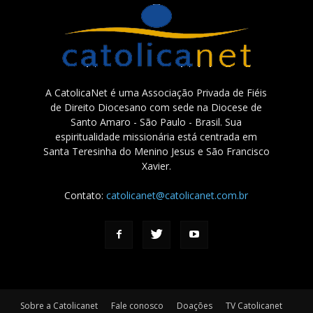
A CatolicaNet é uma Associação Privada de Fiéis
de Direito Diocesano com sede na Diocese de
Santo Amaro - São Paulo - Brasil. Sua
espiritualidade missionária está centrada em
Santa Teresinha do Menino Jesus e São Francisco
Xavier.
Contato:
catolicanet@catolicanet.com.br
Sobre a Catolicanet
Fale conosco
Doações
TV Catolicanet