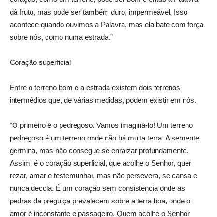
dá fruto, mas pode ser também duro, impermeável. Isso
acontece quando ouvimos a Palavra, mas ela bate com força
sobre nós, como numa estrada.”
Coração superficial
Entre o terreno bom e a estrada existem dois terrenos
intermédios que, de várias medidas, podem existir em nós.
“O primeiro é o pedregoso. Vamos imaginá-lo! Um terreno
pedregoso é um terreno onde não há muita terra. A semente
germina, mas não consegue se enraizar profundamente.
Assim, é o coração superficial, que acolhe o Senhor, quer
rezar, amar e testemunhar, mas não persevera, se cansa e
nunca decola. É um coração sem consistência onde as
pedras da preguiça prevalecem sobre a terra boa, onde o
amor é inconstante e passageiro. Quem acolhe o Senhor