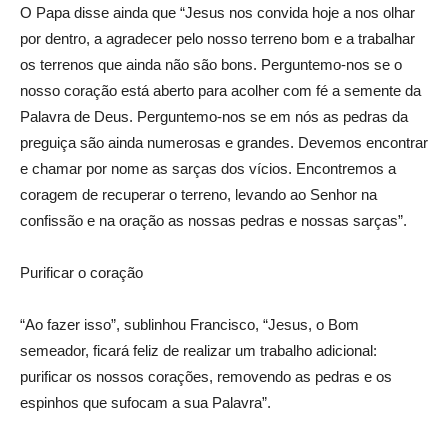
O Papa disse ainda que “Jesus nos convida hoje a nos olhar
por dentro, a agradecer pelo nosso terreno bom e a trabalhar
os terrenos que ainda não são bons. Perguntemo-nos se o
nosso coração está aberto para acolher com fé a semente da
Palavra de Deus. Perguntemo-nos se em nós as pedras da
preguiça são ainda numerosas e grandes. Devemos encontrar
e chamar por nome as sarças dos vícios. Encontremos a
coragem de recuperar o terreno, levando ao Senhor na
confissão e na oração as nossas pedras e nossas sarças”.
Purificar o coração
“Ao fazer isso”, sublinhou Francisco, “Jesus, o Bom
semeador, ficará feliz de realizar um trabalho adicional:
purificar os nossos corações, removendo as pedras e os
espinhos que sufocam a sua Palavra”.