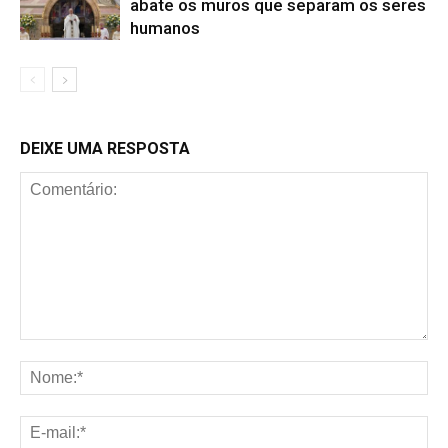
abate os muros que separam os seres
humanos
DEIXE UMA RESPOSTA