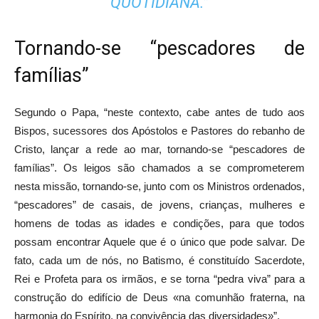
QUOTIDIANA.”
Tornando-se “pescadores de
famílias”
Segundo o Papa, “neste contexto, cabe antes de tudo aos
Bispos, sucessores dos Apóstolos e Pastores do rebanho de
Cristo, lançar a rede ao mar, tornando-se “pescadores de
famílias”. Os leigos são chamados a se comprometerem
nesta missão, tornando-se, junto com os Ministros ordenados,
“pescadores” de casais, de jovens, crianças, mulheres e
homens de todas as idades e condições, para que todos
possam encontrar Aquele que é o único que pode salvar. De
fato, cada um de nós, no Batismo, é constituído Sacerdote,
Rei e Profeta para os irmãos, e se torna “pedra viva” para a
construção do edifício de Deus «na comunhão fraterna, na
harmonia do Espírito, na convivência das diversidades»”.