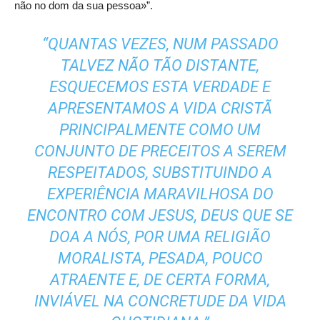
não no dom da sua pessoa»”.
“QUANTAS VEZES, NUM PASSADO
TALVEZ NÃO TÃO DISTANTE,
ESQUECEMOS ESTA VERDADE E
APRESENTAMOS A VIDA CRISTÃ
PRINCIPALMENTE COMO UM
CONJUNTO DE PRECEITOS A SEREM
RESPEITADOS, SUBSTITUINDO A
EXPERIÊNCIA MARAVILHOSA DO
ENCONTRO COM JESUS, DEUS QUE SE
DOA A NÓS, POR UMA RELIGIÃO
MORALISTA, PESADA, POUCO
ATRAENTE E, DE CERTA FORMA,
INVIÁVEL NA CONCRETUDE DA VIDA