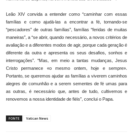
Leão XIV convida a entender como “caminhar com essas
famílias e como ajudá-las a encontrar a fé, tornando-se
“pescadores” de outras famílias”, famílias “feridas de muitas
maneiras”, a “se abrir, quando necessário, a novos critérios de
avaliação e a diferentes modos de agir, porque cada geração é
diferente da outra e apresenta os seus desafios, sonhos e
interrogações”. “Mas, em meio a tantas mudanças, Jesus
Cristo permanece «o mesmo ontem, hoje e sempre».
Portanto, se queremos ajudar as famílias a viverem caminhos
alegres de comunhão e a serem sementes de fé umas para
as outras, é necessário que, antes de tudo, cultivemos e
renovemos a nossa identidade de fiéis”, conclui o Papa.
FONTE
Vatican News