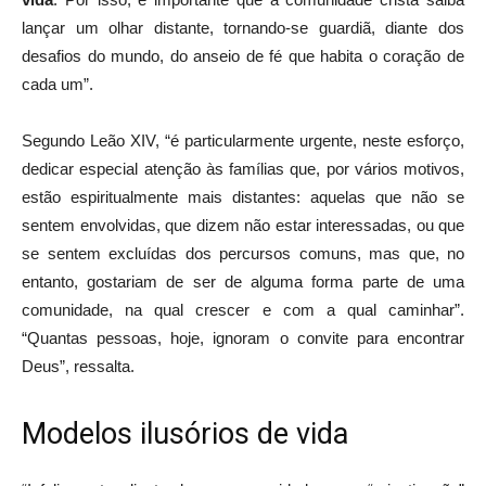
lançar um olhar distante, tornando-se guardiã, diante dos
desafios do mundo, do anseio de fé que habita o coração de
cada um”.
Segundo Leão XIV, “é particularmente urgente, neste esforço,
dedicar especial atenção às famílias que, por vários motivos,
estão espiritualmente mais distantes: aquelas que não se
sentem envolvidas, que dizem não estar interessadas, ou que
se sentem excluídas dos percursos comuns, mas que, no
entanto, gostariam de ser de alguma forma parte de uma
comunidade, na qual crescer e com a qual caminhar”.
“Quantas pessoas, hoje, ignoram o convite para encontrar
Deus”, ressalta.
Modelos ilusórios de vida