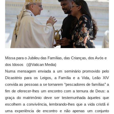
Missa para o Jubileu das Famílias, das Crianças, dos Avós e
dos Idosos (@Vatican Media)
Numa mensagem enviada a um seminário promovido pelo
Dicastério para os Leigos, a Família e a Vida, Leão XIV
convida as pessoas a se tornarem “pescadores de famílias” a
fim de oferecer-lhes um encontro com a ternura de Deus: a
graça do matrimônio deve ser testemunhada àqueles que
escolhem a convivência, lembrando-lhes que a vida cristã é
uma experiência de encontro e não apenas um conjunto