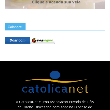
Colabore!
A CatolicaNet é uma Associação Privada de Fiéis
de Direito Diocesano com sede na Diocese de