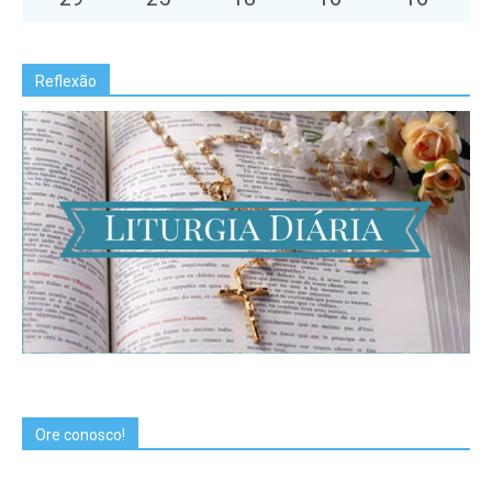
Reflexão
Ore conosco!