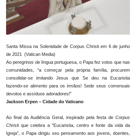
Santa Missa na Solenidade de Corpus Christi em 6 de junho
de 2021 (Vatican Media)
Ao peregrinos de língua portuguesa, o Papa fez votos que nas
comunidades, “a começar pela própria família, procurem
consolidar-se imitando Jesus que Se deu na Eucaristia
fazendo-se alimento para os irmãos! Sede seus comensais
devotos e assíduos adoradores!”
Jackson Erpen – Cidade do Vaticano
Ao final da Audiência Geral, inspirado pela festa de
Corpus
Christi
que celebra a “Eucaristia, centro e fonte da vida da
Igreja”, o Papa dirigiu seu pensamento aos jovens, doentes,