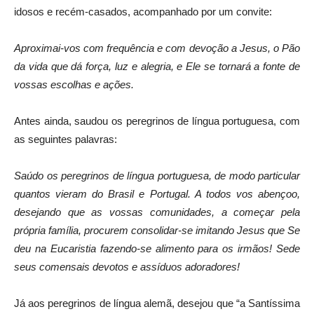
idosos e recém-casados, acompanhado por um convite:
Aproximai-vos com frequência e com devoção a Jesus, o Pão
da vida que dá força, luz e alegria, e Ele se tornará a fonte de
vossas escolhas e ações.
Antes ainda, saudou os peregrinos de língua portuguesa, com
as seguintes palavras:
Saúdo os peregrinos de língua portuguesa, de modo particular
quantos vieram do Brasil e Portugal. A todos vos abençoo,
desejando que as vossas comunidades, a começar pela
própria família, procurem consolidar-se imitando Jesus que Se
deu na Eucaristia fazendo-se alimento para os irmãos! Sede
seus comensais devotos e assíduos adoradores!
Já aos peregrinos de língua alemã, desejou que “a Santíssima