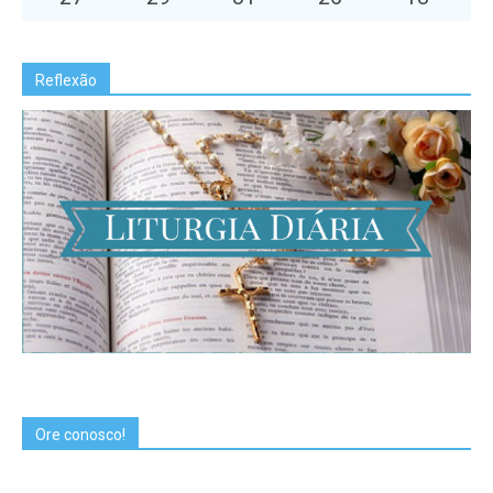
Reflexão
Ore conosco!