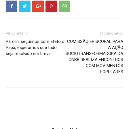
Artigo anterior
Próximo artigo
Parolin: seguimos com afeto o
COMISSÃO EPISCOPAL PARA
Papa, esperamos que tudo
A AÇÃO
seja resolvido em breve
SOCIOTRANSFORMADORA DA
CNBB REALIZA ENCONTROS
COM MOVIMENTOS
POPULARES