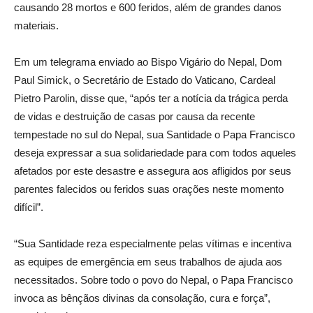
causando 28 mortos e 600 feridos, além de grandes danos
materiais.
Em um telegrama enviado ao Bispo Vigário do Nepal, Dom
Paul Simick, o Secretário de Estado do Vaticano, Cardeal
Pietro Parolin, disse que, “após ter a notícia da trágica perda
de vidas e destruição de casas por causa da recente
tempestade no sul do Nepal, sua Santidade o Papa Francisco
deseja expressar a sua solidariedade para com todos aqueles
afetados por este desastre e assegura aos afligidos por seus
parentes falecidos ou feridos suas orações neste momento
difícil”.
“Sua Santidade reza especialmente pelas vítimas e incentiva
as equipes de emergência em seus trabalhos de ajuda aos
necessitados. Sobre todo o povo do Nepal, o Papa Francisco
invoca as bênçãos divinas da consolação, cura e força”,