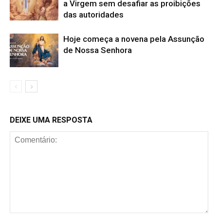
a Virgem sem desafiar as proibições
das autoridades
Hoje começa a novena pela Assunção
de Nossa Senhora
DEIXE UMA RESPOSTA