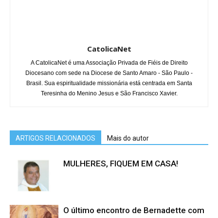
CatolicaNet
A CatolicaNet é uma Associação Privada de Fiéis de Direito
Diocesano com sede na Diocese de Santo Amaro - São Paulo -
Brasil. Sua espiritualidade missionária está centrada em Santa
Teresinha do Menino Jesus e São Francisco Xavier.
ARTIGOS RELACIONADOS
Mais do autor
MULHERES, FIQUEM EM CASA!
O último encontro de Bernadette com