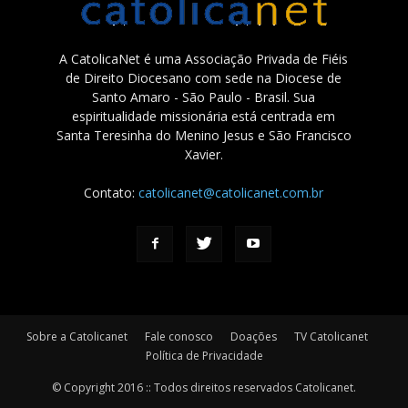
A CatolicaNet é uma Associação Privada de Fiéis
de Direito Diocesano com sede na Diocese de
Santo Amaro - São Paulo - Brasil. Sua
espiritualidade missionária está centrada em
Santa Teresinha do Menino Jesus e São Francisco
Xavier.
Contato:
catolicanet@catolicanet.com.br
Sobre a Catolicanet
Fale conosco
Doações
TV Catolicanet
Política de Privacidade
© Copyright 2016 :: Todos direitos reservados Catolicanet.