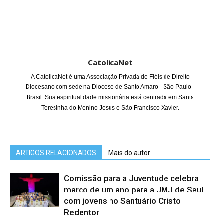
CatolicaNet
A CatolicaNet é uma Associação Privada de Fiéis de Direito
Diocesano com sede na Diocese de Santo Amaro - São Paulo -
Brasil. Sua espiritualidade missionária está centrada em Santa
Teresinha do Menino Jesus e São Francisco Xavier.
ARTIGOS RELACIONADOS
Mais do autor
Comissão para a Juventude celebra
marco de um ano para a JMJ de Seul
com jovens no Santuário Cristo
Redentor