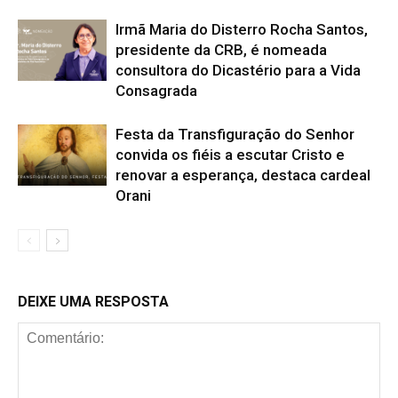
Irmã Maria do Disterro Rocha Santos,
presidente da CRB, é nomeada
consultora do Dicastério para a Vida
Consagrada
Festa da Transfiguração do Senhor
convida os fiéis a escutar Cristo e
renovar a esperança, destaca cardeal
Orani
DEIXE UMA RESPOSTA