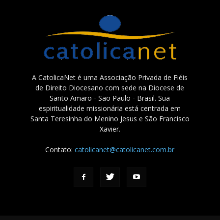
A CatolicaNet é uma Associação Privada de Fiéis
de Direito Diocesano com sede na Diocese de
Santo Amaro - São Paulo - Brasil. Sua
espiritualidade missionária está centrada em
Santa Teresinha do Menino Jesus e São Francisco
Xavier.
Contato:
catolicanet@catolicanet.com.br