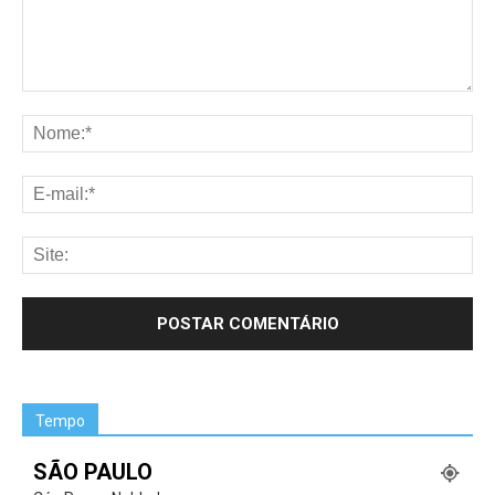
Tempo
SÃO PAULO