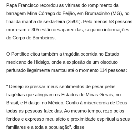
Papa Francisco recordou as vítimas do rompimento da
barragem Mina Córrego do Feijão, em Brumadinho (MG), no
final da manhã de sexta-feira (25/01). Pelo menos 58 pessoas
morreram e 305 estão desaparecidas, segundo informações
do Corpo de Bombeiros.
O Pontífice citou também a tragédia ocorrida no Estado
mexicano de Hidalgo, onde a explosão de um oleoduto
perfurado ilegalmente mantou até o momento 114 pessoas:
“ Desejo expressar meus sentimentos de pesar pelas
tragédias que atingiram os Estados de Minas Gerais, no
Brasil, e Hidalgo, no México. Confio à misericórdia de Deus
todas as pessoas falecidas. Ao mesmo tempo, rezo pelos
feridos e expresso meu afeto e proximidade espiritual a seus
familiares e a toda a população”, disse.