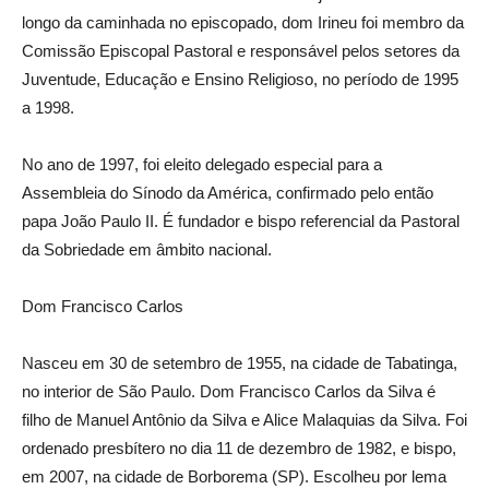
longo da caminhada no episcopado, dom Irineu foi membro da
Comissão Episcopal Pastoral e responsável pelos setores da
Juventude, Educação e Ensino Religioso, no período de 1995
a 1998.
No ano de 1997, foi eleito delegado especial para a
Assembleia do Sínodo da América, confirmado pelo então
papa João Paulo II. É fundador e bispo referencial da Pastoral
da Sobriedade em âmbito nacional.
Dom Francisco Carlos
Nasceu em 30 de setembro de 1955, na cidade de Tabatinga,
no interior de São Paulo. Dom Francisco Carlos da Silva é
filho de Manuel Antônio da Silva e Alice Malaquias da Silva. Foi
ordenado presbítero no dia 11 de dezembro de 1982, e bispo,
em 2007, na cidade de Borborema (SP). Escolheu por lema