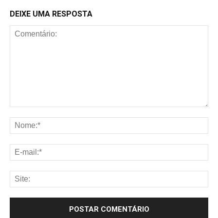
DEIXE UMA RESPOSTA