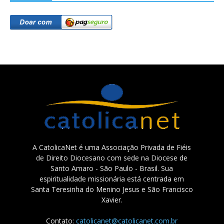
A CatolicaNet é uma Associação Privada de Fiéis
de Direito Diocesano com sede na Diocese de
Santo Amaro - São Paulo - Brasil. Sua
espiritualidade missionária está centrada em
Santa Teresinha do Menino Jesus e São Francisco
Xavier.
Contato:
catolicanet@catolicanet.com.br