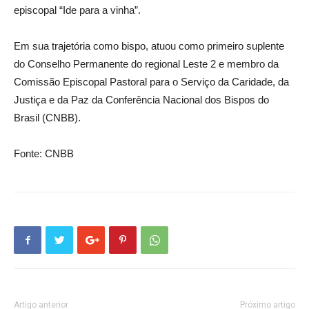
episcopal “Ide para a vinha”.
Em sua trajetória como bispo, atuou como primeiro suplente
do Conselho Permanente do regional Leste 2 e membro da
Comissão Episcopal Pastoral para o Serviço da Caridade, da
Justiça e da Paz da Conferência Nacional dos Bispos do
Brasil (CNBB).
Fonte: CNBB
Artigo anterior
Próximo artigo