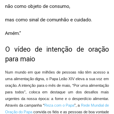
não como objeto de consumo,
mas como sinal de comunhão e cuidado.
Amém.”
O vídeo de intenção de oração
para maio
Num mundo em que milhões de pessoas não têm acesso a
uma alimentação digna, o Papa Leão XIV eleva a sua voz em
oração. A intenção para o mês de maio, “Por uma alimentação
para todos”, coloca em destaque um dos desafios mais
urgentes da nossa época: a fome e o desperdício alimentar.
Através da campanha “
Reza com o Papa
”, a
Rede Mundial de
Oração do Papa
convida os fiéis e as pessoas de boa vontade