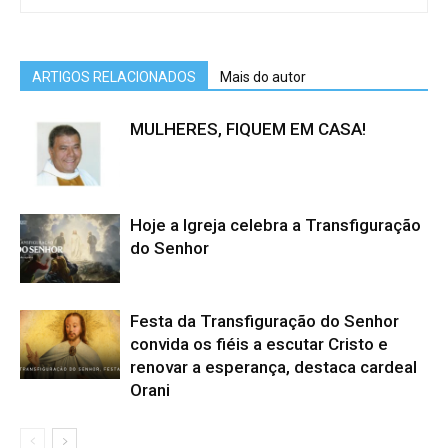
ARTIGOS RELACIONADOS
Mais do autor
MULHERES, FIQUEM EM CASA!
Hoje a Igreja celebra a Transfiguração
do Senhor
Festa da Transfiguração do Senhor
convida os fiéis a escutar Cristo e
renovar a esperança, destaca cardeal
Orani