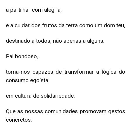
a partilhar com alegria,
e a cuidar dos frutos da terra como um dom teu,
destinado a todos, não apenas a alguns.
Pai bondoso,
torna-nos capazes de transformar a lógica do
consumo egoísta
em cultura de solidariedade.
Que as nossas comunidades promovam gestos
concretos: