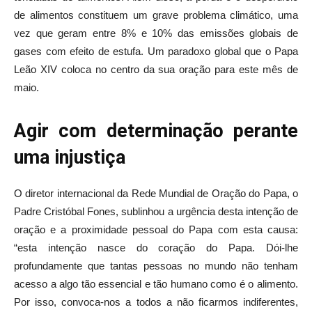
de alimentos constituem um grave problema climático, uma
vez que geram entre 8% e 10% das emissões globais de
gases com efeito de estufa. Um paradoxo global que o Papa
Leão XIV coloca no centro da sua oração para este mês de
maio.
Agir com determinação perante
uma injustiça
O diretor internacional da Rede Mundial de Oração do Papa, o
Padre Cristóbal Fones, sublinhou a urgência desta intenção de
oração e a proximidade pessoal do Papa com esta causa:
“esta intenção nasce do coração do Papa. Dói-lhe
profundamente que tantas pessoas no mundo não tenham
acesso a algo tão essencial e tão humano como é o alimento.
Por isso, convoca-nos a todos a não ficarmos indiferentes,