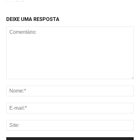
DEIXE UMA RESPOSTA