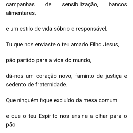
campanhas de sensibilização, bancos
alimentares,
e um estilo de vida sóbrio e responsável.
Tu que nos enviaste o teu amado Filho Jesus,
pão partido para a vida do mundo,
dá-nos um coração novo, faminto de justiça e
sedento de fraternidade.
Que ninguém fique excluído da mesa comum
e que o teu Espírito nos ensine a olhar para o
pão