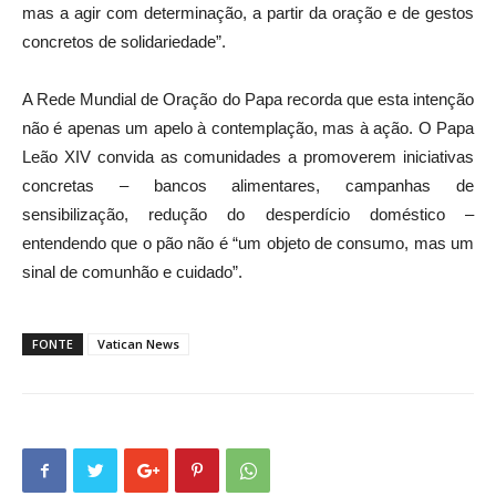
mas a agir com determinação, a partir da oração e de gestos
concretos de solidariedade”.
A Rede Mundial de Oração do Papa recorda que esta intenção
não é apenas um apelo à contemplação, mas à ação. O Papa
Leão XIV convida as comunidades a promoverem iniciativas
concretas – bancos alimentares, campanhas de
sensibilização, redução do desperdício doméstico –
entendendo que o pão não é “um objeto de consumo, mas um
sinal de comunhão e cuidado”.
FONTE
Vatican News