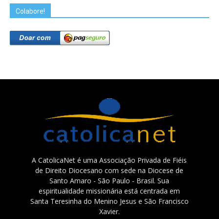
Colabore!
A CatolicaNet é uma Associação Privada de Fiéis
de Direito Diocesano com sede na Diocese de
Santo Amaro - São Paulo - Brasil. Sua
espiritualidade missionária está centrada em
Santa Teresinha do Menino Jesus e São Francisco
Xavier.