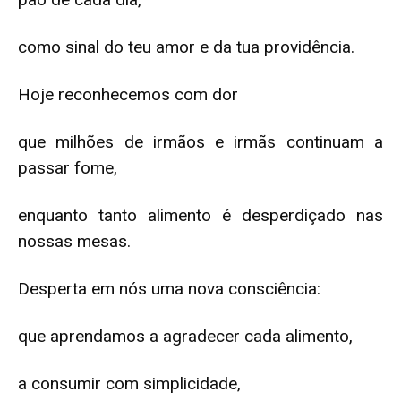
como sinal do teu amor e da tua providência.
Hoje reconhecemos com dor
que milhões de irmãos e irmãs continuam a
passar fome,
enquanto tanto alimento é desperdiçado nas
nossas mesas.
Desperta em nós uma nova consciência:
que aprendamos a agradecer cada alimento,
a consumir com simplicidade,