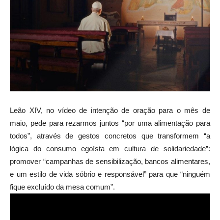
Leão XIV, no vídeo de intenção de oração para o mês de
maio, pede para rezarmos juntos “por uma alimentação para
todos”, através de gestos concretos que transformem “a
lógica do consumo egoísta em cultura de solidariedade”:
promover “campanhas de sensibilização, bancos alimentares,
e um estilo de vida sóbrio e responsável” para que “ninguém
fique excluído da mesa comum”.