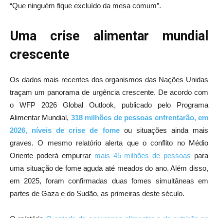
“Que ninguém fique excluído da mesa comum”.
Uma crise alimentar mundial
crescente
Os dados mais recentes dos organismos das Nações Unidas
traçam um panorama de urgência crescente. De acordo com
o WFP 2026 Global Outlook, publicado pelo Programa
Alimentar Mundial,
318 milhões de pessoas enfrentarão, em
2026, níveis de crise de fome
ou situações ainda mais
graves. O mesmo relatório alerta que o conflito no Médio
Oriente poderá empurrar
mais 45 milhões de pessoas
para
uma situação de fome aguda até meados do ano. Além disso,
em 2025, foram confirmadas duas fomes simultâneas em
partes de Gaza e do Sudão, as primeiras deste século.