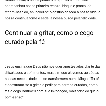
acompanhou nosso primeiro respiro. Naquele pranto, de
recém-nascido, anunciou-se o destino de toda a nossa vida: a
nossa contínua fome e sede, a nossa busca pela felicidade.
Continuar a gritar, como o cego
curado pela fé
Jesus ensina que Deus não nos quer anestesiados diante das
dificuldades e sofrimentos, mas sim que elevemos ao céu as
nossas necessidades, e se transformem num diálogo. “Ter fé
é acostumar-se a gritar, e pedir para sermos curados, como
fez o cego Bartimeu com sua invocação, mais forte do que o
bom-senso”.