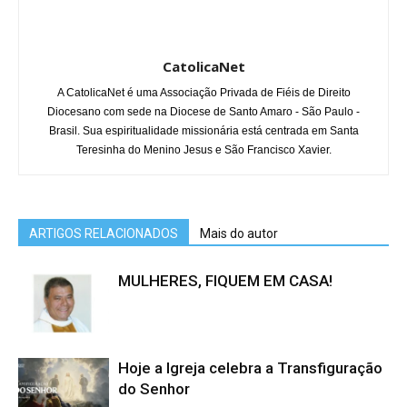
CatolicaNet
A CatolicaNet é uma Associação Privada de Fiéis de Direito
Diocesano com sede na Diocese de Santo Amaro - São Paulo -
Brasil. Sua espiritualidade missionária está centrada em Santa
Teresinha do Menino Jesus e São Francisco Xavier.
ARTIGOS RELACIONADOS
Mais do autor
MULHERES, FIQUEM EM CASA!
Hoje a Igreja celebra a Transfiguração
do Senhor