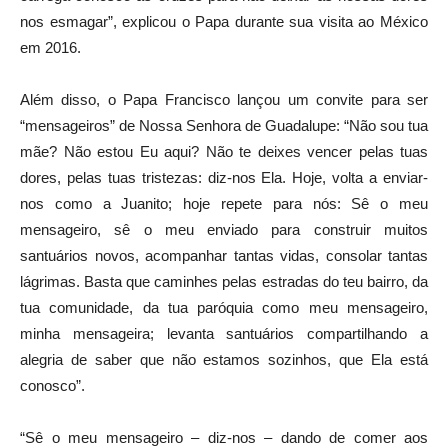
nos esmagar”, explicou o Papa durante sua visita ao México
em 2016.
Além disso, o Papa Francisco lançou um convite para ser
“mensageiros” de Nossa Senhora de Guadalupe: “Não sou tua
mãe? Não estou Eu aqui? Não te deixes vencer pelas tuas
dores, pelas tuas tristezas: diz-nos Ela. Hoje, volta a enviar-
nos como a Juanito; hoje repete para nós: Sê o meu
mensageiro, sê o meu enviado para construir muitos
santuários novos, acompanhar tantas vidas, consolar tantas
lágrimas. Basta que caminhes pelas estradas do teu bairro, da
tua comunidade, da tua paróquia como meu mensageiro,
minha mensageira; levanta santuários compartilhando a
alegria de saber que não estamos sozinhos, que Ela está
conosco”.
“Sê o meu mensageiro – diz-nos – dando de comer aos