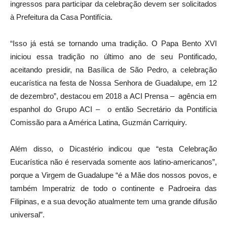
ingressos para participar da celebração devem ser solicitados
à Prefeitura da Casa Pontifícia.
“Isso já está se tornando uma tradição. O Papa Bento XVI
iniciou essa tradição no último ano de seu Pontificado,
aceitando presidir, na Basílica de São Pedro, a celebração
eucarística na festa de Nossa Senhora de Guadalupe, em 12
de dezembro”, destacou em 2018 a ACI Prensa – agência em
espanhol do Grupo ACI – o então Secretário da Pontifícia
Comissão para a América Latina, Guzmán Carriquiry.
Além disso, o Dicastério indicou que “esta Celebração
Eucarística não é reservada somente aos latino-americanos”,
porque a Virgem de Guadalupe “é a Mãe dos nossos povos, e
também Imperatriz de todo o continente e Padroeira das
Filipinas, e a sua devoção atualmente tem uma grande difusão
universal”.