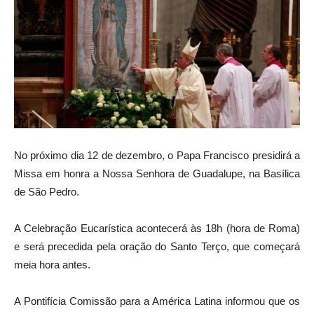
No próximo dia 12 de dezembro, o Papa Francisco presidirá a
Missa em honra a Nossa Senhora de Guadalupe, na Basílica
de São Pedro.
A Celebração Eucarística acontecerá às 18h (hora de Roma)
e será precedida pela oração do Santo Terço, que começará
meia hora antes.
A Pontifícia Comissão para a América Latina informou que os