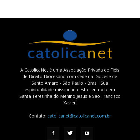
A CatolicaNet é uma Associação Privada de Fiéis
de Direito Diocesano com sede na Diocese de
Santo Amaro - São Paulo - Brasil. Sua
espiritualidade missionária está centrada em
Santa Teresinha do Menino Jesus e São Francisco
Xavier.
Contato:
catolicanet@catolicanet.com.br