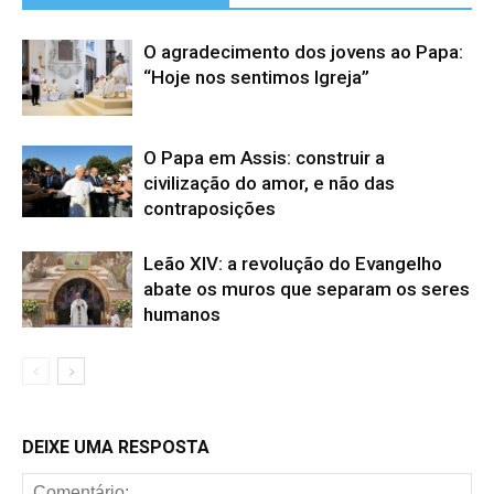
O agradecimento dos jovens ao Papa:
“Hoje nos sentimos Igreja”
O Papa em Assis: construir a
civilização do amor, e não das
contraposições
Leão XIV: a revolução do Evangelho
abate os muros que separam os seres
humanos
DEIXE UMA RESPOSTA