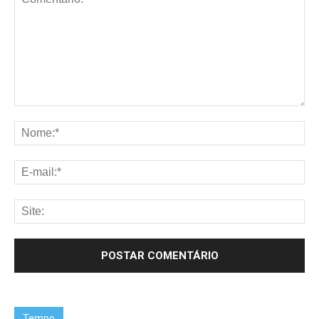
Tempo