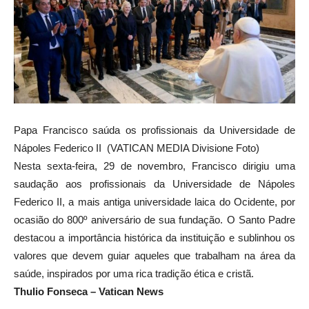
Papa Francisco saúda os profissionais da Universidade de
Nápoles Federico II (VATICAN MEDIA Divisione Foto)
Nesta sexta-feira, 29 de novembro, Francisco dirigiu uma
saudação aos profissionais da Universidade de Nápoles
Federico II, a mais antiga universidade laica do Ocidente, por
ocasião do 800º aniversário de sua fundação. O Santo Padre
destacou a importância histórica da instituição e sublinhou os
valores que devem guiar aqueles que trabalham na área da
saúde, inspirados por uma rica tradição ética e cristã.
Thulio Fonseca – Vatican News