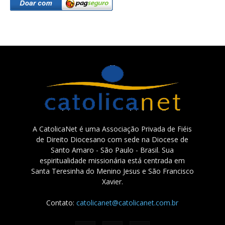
A CatolicaNet é uma Associação Privada de Fiéis
de Direito Diocesano com sede na Diocese de
Santo Amaro - São Paulo - Brasil. Sua
espiritualidade missionária está centrada em
Santa Teresinha do Menino Jesus e São Francisco
Xavier.
Contato:
catolicanet@catolicanet.com.br