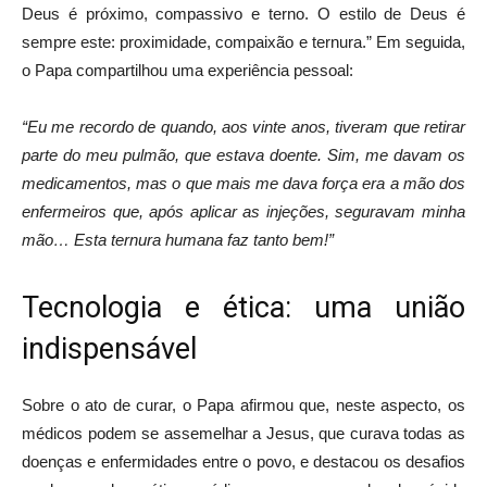
Deus é próximo, compassivo e terno. O estilo de Deus é
sempre este: proximidade, compaixão e ternura.” Em seguida,
o Papa compartilhou uma experiência pessoal:
“Eu me recordo de quando, aos vinte anos, tiveram que retirar
parte do meu pulmão, que estava doente. Sim, me davam os
medicamentos, mas o que mais me dava força era a mão dos
enfermeiros que, após aplicar as injeções, seguravam minha
mão… Esta ternura humana faz tanto bem!”
Tecnologia e ética: uma união
indispensável
Sobre o ato de curar, o Papa afirmou que, neste aspecto, os
médicos podem se assemelhar a Jesus, que curava todas as
doenças e enfermidades entre o povo, e destacou os desafios