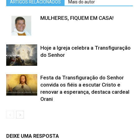
ARTIGOS RELACIONADOS
Mais do autor
MULHERES, FIQUEM EM CASA!
Hoje a Igreja celebra a Transfiguração
do Senhor
Festa da Transfiguração do Senhor
convida os fiéis a escutar Cristo e
renovar a esperança, destaca cardeal
Orani
DEIXE UMA RESPOSTA