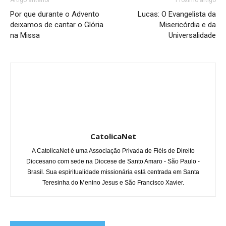
Por que durante o Advento
Lucas: O Evangelista da
deixamos de cantar o Glória
Misericórdia e da
na Missa
Universalidade
CatolicaNet
A CatolicaNet é uma Associação Privada de Fiéis de Direito
Diocesano com sede na Diocese de Santo Amaro - São Paulo -
Brasil. Sua espiritualidade missionária está centrada em Santa
Teresinha do Menino Jesus e São Francisco Xavier.