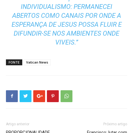
INDIVIDUALISMO: PERMANECEI
ABERTOS COMO CANAIS POR ONDE A
ESPERANÇA DE JESUS POSSA FLUIR E
DIFUNDIR-SE NOS AMBIENTES ONDE
VIVEIS.”
FONTE
Vatican News
Artigo anterior
Próximo artigo
PROPORCIONALIDADE
Francisco: lutar com