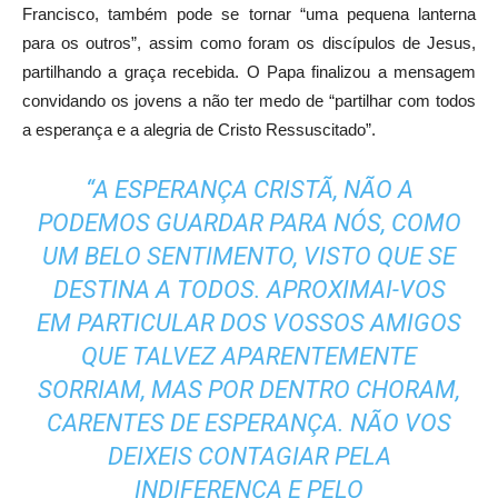
Francisco, também pode se tornar “uma pequena lanterna
para os outros”, assim como foram os discípulos de Jesus,
partilhando a graça recebida. O Papa finalizou a mensagem
convidando os jovens a não ter medo de “partilhar com todos
a esperança e a alegria de Cristo Ressuscitado”.
“A ESPERANÇA CRISTÃ, NÃO A
PODEMOS GUARDAR PARA NÓS, COMO
UM BELO SENTIMENTO, VISTO QUE SE
DESTINA A TODOS. APROXIMAI-VOS
EM PARTICULAR DOS VOSSOS AMIGOS
QUE TALVEZ APARENTEMENTE
SORRIAM, MAS POR DENTRO CHORAM,
CARENTES DE ESPERANÇA. NÃO VOS
DEIXEIS CONTAGIAR PELA
INDIFERENÇA E PELO