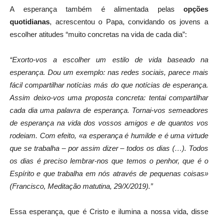
A esperança também é alimentada pelas
opções
quotidianas
, acrescentou o Papa, convidando os jovens a
escolher atitudes “muito concretas na vida de cada dia”:
“Exorto-vos a escolher um estilo de vida baseado na
esperança. Dou um exemplo: nas redes sociais, parece mais
fácil compartilhar notícias más do que notícias de esperança.
Assim deixo-vos uma proposta concreta: tentai compartilhar
cada dia uma palavra de esperança. Tornai-vos semeadores
de esperança na vida dos vossos amigos e de quantos vos
rodeiam. Com efeito, «a esperança é humilde e é uma virtude
que se trabalha – por assim dizer – todos os dias (…). Todos
os dias é preciso lembrar-nos que temos o penhor, que é o
Espírito e que trabalha em nós através de pequenas coisas»
(Francisco, Meditação matutina, 29/X/2019).”
Essa esperança, que é Cristo e ilumina a nossa vida, disse