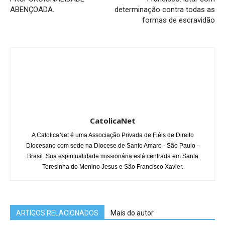
ABENÇOADA.
determinação contra todas as
formas de escravidão
CatolicaNet
A CatolicaNet é uma Associação Privada de Fiéis de Direito
Diocesano com sede na Diocese de Santo Amaro - São Paulo -
Brasil. Sua espiritualidade missionária está centrada em Santa
Teresinha do Menino Jesus e São Francisco Xavier.
ARTIGOS RELACIONADOS
Mais do autor