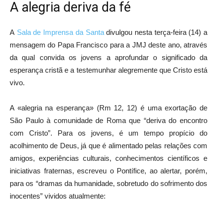
A alegria deriva da fé
A
Sala de Imprensa da Santa
divulgou nesta terça-feira (14) a
mensagem do Papa Francisco para a JMJ deste ano, através
da qual convida os jovens a aprofundar o significado da
esperança cristã e a testemunhar alegremente que Cristo está
vivo.
A «alegria na esperança» (Rm 12, 12) é uma exortação de
São Paulo à comunidade de Roma que “deriva do encontro
com Cristo”. Para os jovens, é um tempo propício do
acolhimento de Deus, já que é alimentado pelas relações com
amigos, experiências culturais, conhecimentos científicos e
iniciativas fraternas, escreveu o Pontífice, ao alertar, porém,
para os “dramas da humanidade, sobretudo do sofrimento dos
inocentes” vividos atualmente: