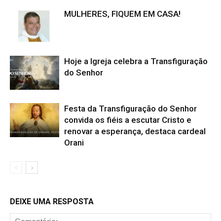
MULHERES, FIQUEM EM CASA!
Hoje a Igreja celebra a Transfiguração
do Senhor
Festa da Transfiguração do Senhor
convida os fiéis a escutar Cristo e
renovar a esperança, destaca cardeal
Orani
DEIXE UMA RESPOSTA