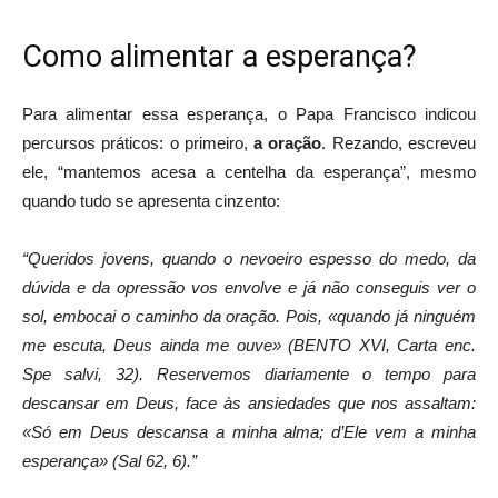
Como alimentar a esperança?
Para alimentar essa esperança, o Papa Francisco indicou
percursos práticos: o primeiro,
a oração
. Rezando, escreveu
ele, “mantemos acesa a centelha da esperança”, mesmo
quando tudo se apresenta cinzento:
“Queridos jovens, quando o nevoeiro espesso do medo, da
dúvida e da opressão vos envolve e já não conseguis ver o
sol, embocai o caminho da oração. Pois, «quando já ninguém
me escuta, Deus ainda me ouve» (BENTO XVI, Carta enc.
Spe salvi, 32). Reservemos diariamente o tempo para
descansar em Deus, face às ansiedades que nos assaltam:
«Só em Deus descansa a minha alma; d’Ele vem a minha
esperança» (Sal 62, 6).”