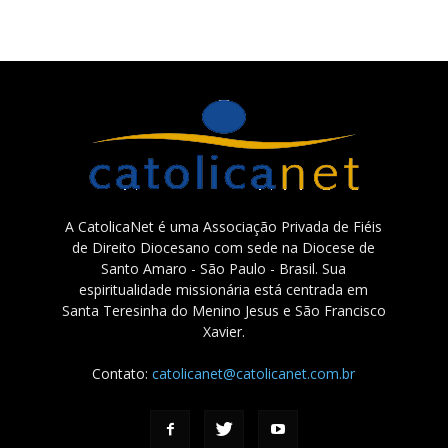
A CatolicaNet é uma Associação Privada de Fiéis
de Direito Diocesano com sede na Diocese de
Santo Amaro - São Paulo - Brasil. Sua
espiritualidade missionária está centrada em
Santa Teresinha do Menino Jesus e São Francisco
Xavier.
Contato:
catolicanet@catolicanet.com.br