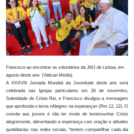
Francisco ao encontrar os voluntários da JMJ de Lisboa, em
agosto deste ano (Vatican Media)
A XXXVIII Jornada Mundial da Juventude deste ano será
celebrada nas Igrejas particulares em 26 de novembro,
Solenidade de Cristo Rei, e Francisco divulgou a mensagem
que aprofunda o tema «Alegres na esperança» (Rm 12, 12). O
convite aos jovens é não ter medo de testemunhar Cristo
alegremente, alimentando a esperança com oração e atitudes
quotidianas: nas redes sociais, “tentem compartilhar cada dia