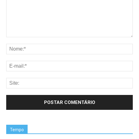
Tempo