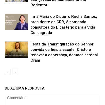
Redentor
Irmã Maria do Disterro Rocha Santos,
presidente da CRB, é nomeada
consultora do Dicastério para a Vida
Consagrada
Festa da Transfiguração do Senhor
convida os fiéis a escutar Cristo e
renovar a esperança, destaca cardeal
Orani
DEIXE UMA RESPOSTA