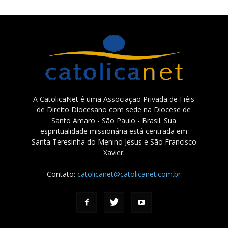
A CatolicaNet é uma Associação Privada de Fiéis
de Direito Diocesano com sede na Diocese de
Santo Amaro - São Paulo - Brasil. Sua
espiritualidade missionária está centrada em
Santa Teresinha do Menino Jesus e São Francisco
Xavier.
Contato:
catolicanet@catolicanet.com.br