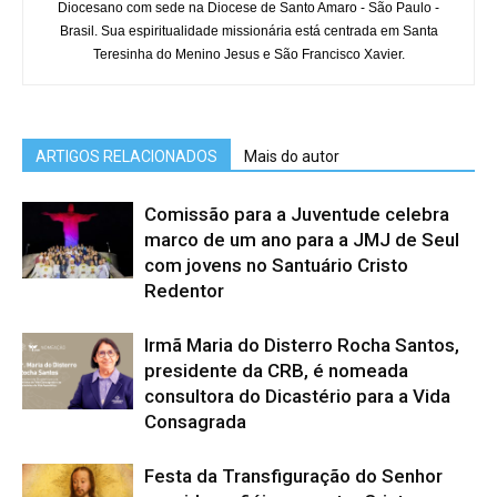
Diocesano com sede na Diocese de Santo Amaro - São Paulo -
Brasil. Sua espiritualidade missionária está centrada em Santa
Teresinha do Menino Jesus e São Francisco Xavier.
ARTIGOS RELACIONADOS
Mais do autor
Comissão para a Juventude celebra
marco de um ano para a JMJ de Seul
com jovens no Santuário Cristo
Redentor
Irmã Maria do Disterro Rocha Santos,
presidente da CRB, é nomeada
consultora do Dicastério para a Vida
Consagrada
Festa da Transfiguração do Senhor