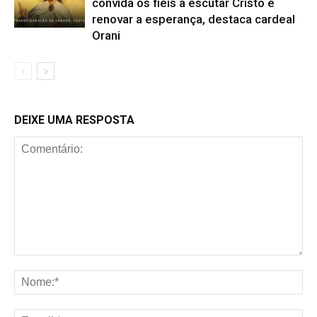
convida os fiéis a escutar Cristo e
renovar a esperança, destaca cardeal
Orani
DEIXE UMA RESPOSTA