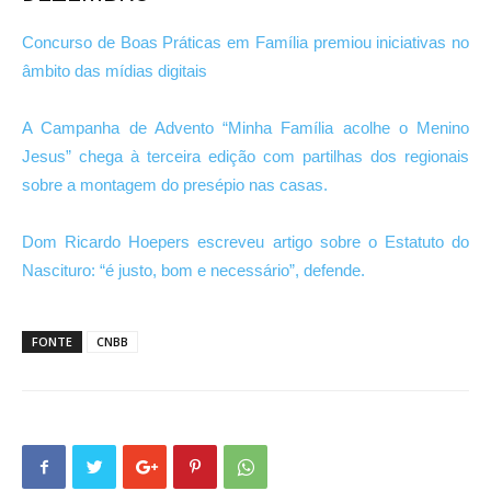
Concurso de Boas Práticas em Família premiou iniciativas no
âmbito das mídias digitais
A Campanha de Advento “Minha Família acolhe o Menino
Jesus” chega à terceira edição com partilhas dos regionais
sobre a montagem do presépio nas casas.
Dom Ricardo Hoepers escreveu artigo sobre o Estatuto do
Nascituro: “é justo, bom e necessário”, defende.
FONTE
CNBB