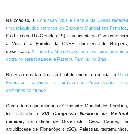
Na ocasião, a
Comissão Vida e Família da CNBB recebeu
uma relíquia dos patronos do Encontro Mundial das Famílias
.
E o bispo de Rio Grande (RS) e presidente da Comissão para
a Vida e a Família da CNBB, dom Ricardo Hoepers,
classificou o
X Encontro Mundial das Famílias como momento
oportuno para fortalecer a Pastoral Familiar no Brasil
.
No envio das famílias, ao final do encontro mundial, o
Papa
Francisco convidou a tornarem-se “missionários nos
caminhos do mundo
”.
Com o tema que animou o X Encontro Mundial das Famílias,
foi realizado o
XVI Congresso Nacional da Pastoral
Familiar
, na cidade de Governador Celso Ramos, na
arquidiocese de Florianópolis (SC). Palestras, testemunhos,