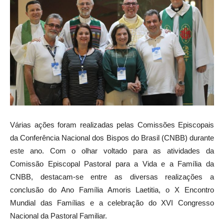
Várias ações foram realizadas pelas Comissões Episcopais
da Conferência Nacional dos Bispos do Brasil (CNBB) durante
este ano. Com o olhar voltado para as atividades da
Comissão Episcopal Pastoral para a Vida e a Família da
CNBB, destacam-se entre as diversas realizações a
conclusão do Ano Família Amoris Laetitia, o X Encontro
Mundial das Famílias e a celebração do XVI Congresso
Nacional da Pastoral Familiar.