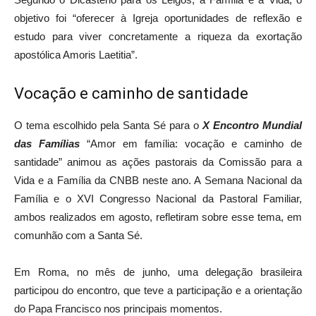
objetivo foi “oferecer à Igreja oportunidades de reflexão e
estudo para viver concretamente a riqueza da exortação
apostólica Amoris Laetitia”.
Vocação e caminho de santidade
O tema escolhido pela Santa Sé para o
X Encontro Mundial
das Famílias
“Amor em família: vocação e caminho de
santidade” animou as ações pastorais da Comissão para a
Vida e a Família da CNBB neste ano. A Semana Nacional da
Família e o XVI Congresso Nacional da Pastoral Familiar,
ambos realizados em agosto, refletiram sobre esse tema, em
comunhão com a Santa Sé.
Em Roma, no mês de junho, uma delegação brasileira
participou do encontro, que teve a participação e a orientação
do Papa Francisco nos principais momentos.