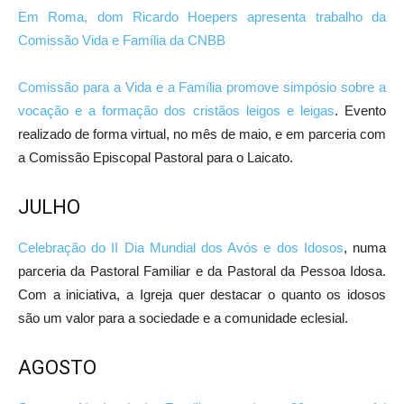
Em Roma, dom Ricardo Hoepers apresenta trabalho da
Comissão Vida e Família da CNBB
Comissão para a Vida e a Família promove simpósio sobre a
vocação e a formação dos cristãos leigos e leigas
. Evento
realizado de forma virtual, no mês de maio, e em parceria com
a Comissão Episcopal Pastoral para o Laicato.
JULHO
Celebração do II Dia Mundial dos Avós e dos Idosos
, numa
parceria da Pastoral Familiar e da Pastoral da Pessoa Idosa.
Com a iniciativa, a Igreja quer destacar o quanto os idosos
são um valor para a sociedade e a comunidade eclesial.
AGOSTO