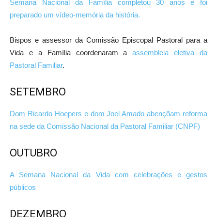
Semana Nacional da Família completou 30 anos e foi
preparado um vídeo-memória da história.
Bispos e assessor da Comissão Episcopal Pastoral para a
Vida e a Família coordenaram a
assembleia eletiva da
Pastoral Familiar
.
SETEMBRO
Dom Ricardo Hoepers e dom Joel Amado abençõam reforma
na sede da Comissão Nacional da Pastoral Familiar (CNPF)
OUTUBRO
A Semana Nacional da Vida com celebrações e gestos
públicos
DEZEMBRO