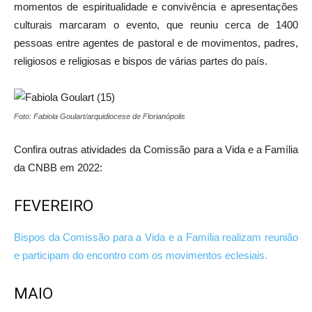
momentos de espiritualidade e convivência e apresentações
culturais marcaram o evento, que reuniu cerca de 1400
pessoas entre agentes de pastoral e de movimentos, padres,
religiosos e religiosas e bispos de várias partes do país.
Foto: Fabiola Goulart/arquidiocese de Florianópolis
Confira outras atividades da Comissão para a Vida e a Família
da CNBB em 2022:
FEVEREIRO
Bispos da Comissão para a Vida e a Família realizam reunião
e participam do encontro com os movimentos eclesiais.
MAIO