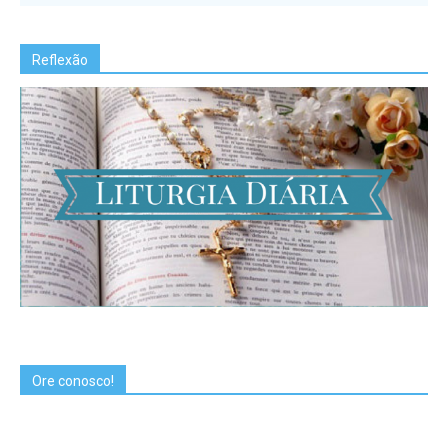
Reflexão
Ore conosco!