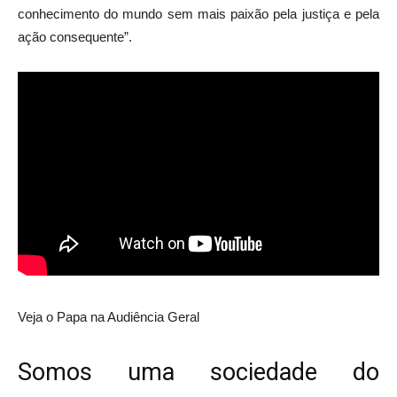
conhecimento do mundo sem mais paixão pela justiça e pela
ação consequente”.
Veja o Papa na Audiência Geral
Somos uma sociedade do