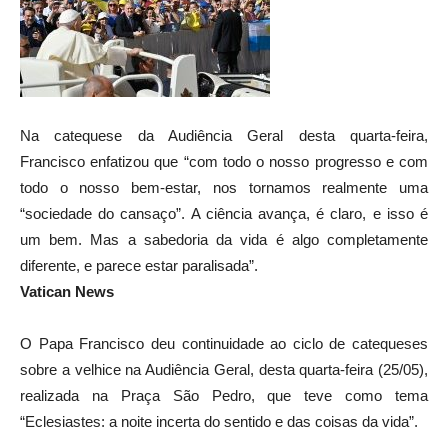
Na catequese da Audiência Geral desta quarta-feira,
Francisco enfatizou que “com todo o nosso progresso e com
todo o nosso bem-estar, nos tornamos realmente uma
“sociedade do cansaço”. A ciência avança, é claro, e isso é
um bem. Mas a sabedoria da vida é algo completamente
diferente, e parece estar paralisada”.
Vatican News
O Papa Francisco deu continuidade ao ciclo de catequeses
sobre a velhice na Audiência Geral, desta quarta-feira (25/05),
realizada na Praça São Pedro, que teve como tema
“Eclesiastes: a noite incerta do sentido e das coisas da vida”.