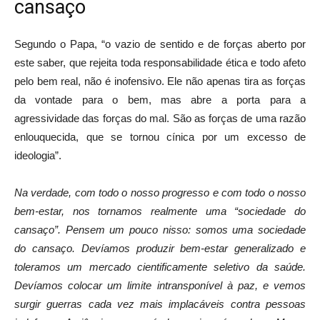
cansaço
Segundo o Papa, “o vazio de sentido e de forças aberto por
este saber, que rejeita toda responsabilidade ética e todo afeto
pelo bem real, não é inofensivo. Ele não apenas tira as forças
da vontade para o bem, mas abre a porta para a
agressividade das forças do mal. São as forças de uma razão
enlouquecida, que se tornou cínica por um excesso de
ideologia”.
Na verdade, com todo o nosso progresso e com todo o nosso
bem-estar, nos tornamos realmente uma “sociedade do
cansaço”. Pensem um pouco nisso: somos uma sociedade
do cansaço. Devíamos produzir bem-estar generalizado e
toleramos um mercado cientificamente seletivo da saúde.
Devíamos colocar um limite intransponível à paz, e vemos
surgir guerras cada vez mais implacáveis contra pessoas