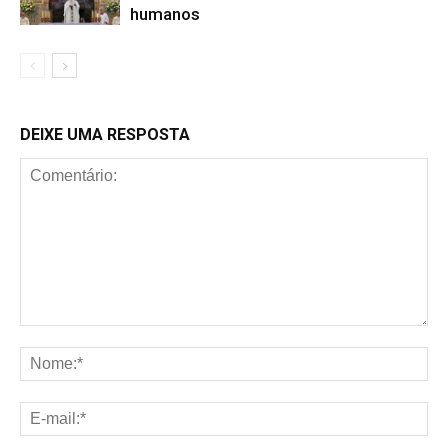
humanos
DEIXE UMA RESPOSTA