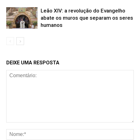
Leão XIV: a revolução do Evangelho
abate os muros que separam os seres
humanos
DEIXE UMA RESPOSTA