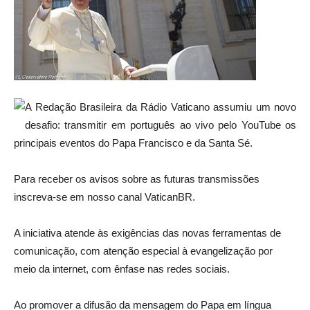
A Redação Brasileira da Rádio Vaticano assumiu um novo
desafio: transmitir em português ao vivo pelo YouTube os
principais eventos do Papa Francisco e da Santa Sé.
Para receber os avisos sobre as futuras transmissões
inscreva-se em nosso canal VaticanBR.
A iniciativa atende às exigências das novas ferramentas de
comunicação, com atenção especial à evangelização por
meio da internet, com ênfase nas redes sociais.
Ao promover a difusão da mensagem do Papa em língua