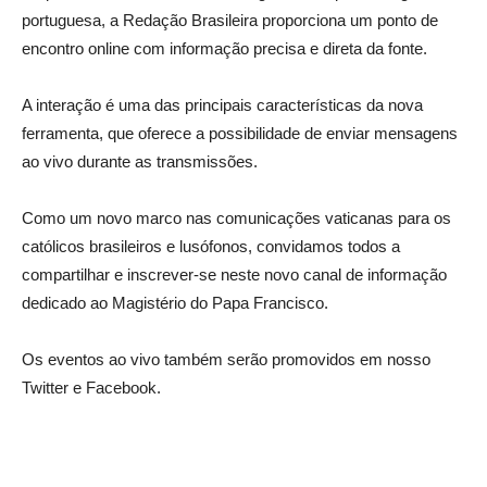
portuguesa, a Redação Brasileira proporciona um ponto de
encontro online com informação precisa e direta da fonte.
A interação é uma das principais características da nova
ferramenta, que oferece a possibilidade de enviar mensagens
ao vivo durante as transmissões.
Como um novo marco nas comunicações vaticanas para os
católicos brasileiros e lusófonos, convidamos todos a
compartilhar e inscrever-se neste novo canal de informação
dedicado ao Magistério do Papa Francisco.
Os eventos ao vivo também serão promovidos em nosso
Twitter e Facebook.