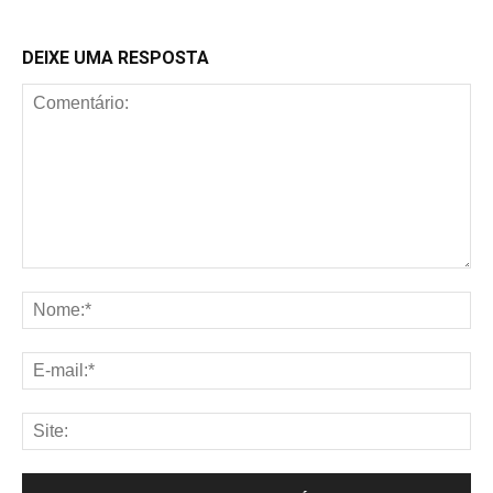
DEIXE UMA RESPOSTA