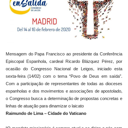
Mensagem do Papa Francisco ao presidente da Conferência
Episcopal Espanhola, cardeal Ricardo Blázquez Pérez, por
ocasião do Congresso Nacional de Leigos, iniciado esta
sexta-feira (14/02) com o tema “Povo de Deus em saída”.
Com a participação de representantes de todas as dioceses
espanholas e dos movimentos e associações de apostolado,
o Congresso busca a determinação de propostas concretas e
linhas de atuação para dinamizar o laicato
Raimundo de Lima – Cidade do Vaticano