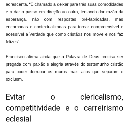
acrescenta. “É chamado a deixar para trás suas comodidades
e a dar o passo em direção ao outro, tentando dar razão da
esperança, não com respostas pré-fabricadas, mas
encarnadas e contextualizadas para tornar compreensível e
acessível a Verdade que como cristãos nos move e nos faz
felizes”.
Francisco afirma ainda que a Palavra de Deus precisa ser
pregada com paixão e alegria através do testemunho cristão
para poder derrubar os muros mais altos que separam e
excluem.
Evitar o clericalismo,
competitividade e o carreirismo
eclesial