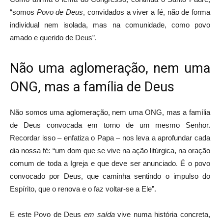
“somos
Povo de Deus
, convidados a viver a fé, não de forma
individual nem isolada, mas na comunidade, como povo
amado e querido de Deus”.
Não uma aglomeração, nem uma
ONG, mas a família de Deus
Não somos uma aglomeração, nem uma ONG, mas a família
de Deus convocada em torno de um mesmo Senhor.
Recordar isso – enfatiza o Papa – nos leva a aprofundar cada
dia nossa fé: “um dom que se vive na ação litúrgica, na oração
comum de toda a Igreja e que deve ser anunciado. É o povo
convocado por Deus, que caminha sentindo o impulso do
Espírito, que o renova e o faz voltar-se a Ele”.
E este Povo de Deus
em saída
vive numa história concreta,