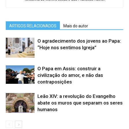
ARTIGOS RELACIONADOS
Mais do autor
O agradecimento dos jovens ao Papa:
“Hoje nos sentimos Igreja”
O Papa em Assis: construir a
civilização do amor, e não das
contraposições
Leão XIV: a revolução do Evangelho
abate os muros que separam os seres
humanos