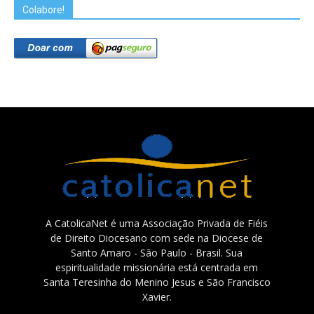
Colabore!
A CatolicaNet é uma Associação Privada de Fiéis
de Direito Diocesano com sede na Diocese de
Santo Amaro - São Paulo - Brasil. Sua
espiritualidade missionária está centrada em
Santa Teresinha do Menino Jesus e São Francisco
Xavier.