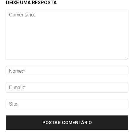
DEIXE UMA RESPOSTA