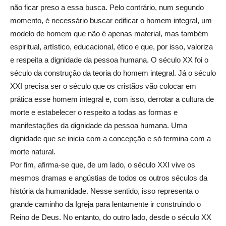
não ficar preso a essa busca. Pelo contrário, num segundo
momento, é necessário buscar edificar o homem integral, um
modelo de homem que não é apenas material, mas também
espiritual, artístico, educacional, ético e que, por isso, valoriza
e respeita a dignidade da pessoa humana. O século XX foi o
século da construção da teoria do homem integral. Já o século
XXI precisa ser o século que os cristãos vão colocar em
prática esse homem integral e, com isso, derrotar a cultura de
morte e estabelecer o respeito a todas as formas e
manifestações da dignidade da pessoa humana. Uma
dignidade que se inicia com a concepção e só termina com a
morte natural.
Por fim, afirma-se que, de um lado, o século XXI vive os
mesmos dramas e angústias de todos os outros séculos da
história da humanidade. Nesse sentido, isso representa o
grande caminho da Igreja para lentamente ir construindo o
Reino de Deus. No entanto, do outro lado, desde o século XX