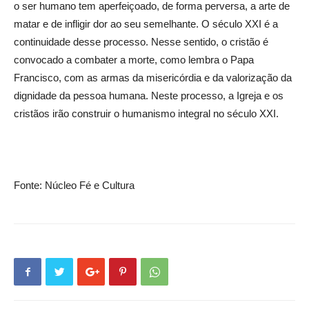
o ser humano tem aperfeiçoado, de forma perversa, a arte de
matar e de infligir dor ao seu semelhante. O século XXI é a
continuidade desse processo. Nesse sentido, o cristão é
convocado a combater a morte, como lembra o Papa
Francisco, com as armas da misericórdia e da valorização da
dignidade da pessoa humana. Neste processo, a Igreja e os
cristãos irão construir o humanismo integral no século XXI.
Fonte: Núcleo Fé e Cultura