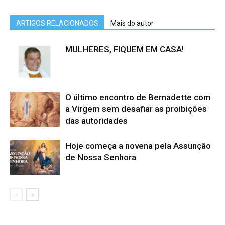
ARTIGOS RELACIONADOS
Mais do autor
MULHERES, FIQUEM EM CASA!
O último encontro de Bernadette com
a Virgem sem desafiar as proibições
das autoridades
Hoje começa a novena pela Assunção
de Nossa Senhora