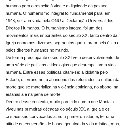
humano para o respeito à vida e a dignidade da pessoa
humana. O humanismo integral foi fundamental para, em
1948, ser aprovada pela ONU a Declaração Universal dos
Direitos Humanos. O humanismo integral foi um dos
movimentos mais importantes do século XX, tanto dentro da
Igreja como nos diversos segmentos que lutaram pela ética e
pelos direitos humanos no mundo.
De forma preocupante o século XXI vê o desenvolvimento de
uma série de políticas e ideologias que desrespeitam a vida
humana. Entre essas políticas citam-se: a idolatria pelo
Estado, o terrorismo, o abandono dos refugiados, a cultura da
morte que se materializa na violência cotidiana, no aborto, na
eutanásia e na pena de morte.
Dentro desse contexto, muito parecido com o que Maritain
viveu nas primeiras décadas do século XX, a Igreja e os
cristãos são convocados a, num primeiro instante, ter uma
atitude de conversão, de busca genuína da vida mística, mas,