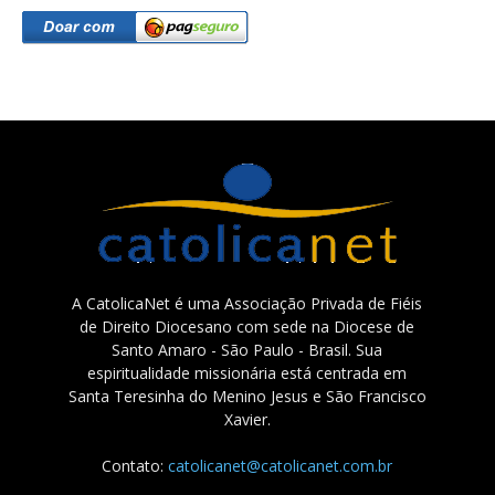
A CatolicaNet é uma Associação Privada de Fiéis
de Direito Diocesano com sede na Diocese de
Santo Amaro - São Paulo - Brasil. Sua
espiritualidade missionária está centrada em
Santa Teresinha do Menino Jesus e São Francisco
Xavier.
Contato:
catolicanet@catolicanet.com.br