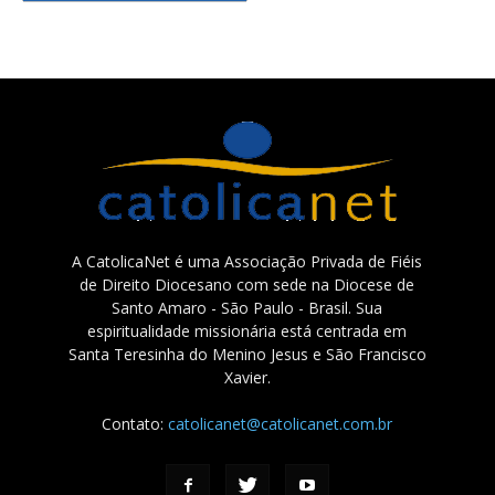
A CatolicaNet é uma Associação Privada de Fiéis
de Direito Diocesano com sede na Diocese de
Santo Amaro - São Paulo - Brasil. Sua
espiritualidade missionária está centrada em
Santa Teresinha do Menino Jesus e São Francisco
Xavier.
Contato:
catolicanet@catolicanet.com.br