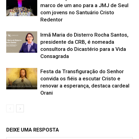
marco de um ano para a JMJ de Seul
com jovens no Santuário Cristo
Redentor
Irmã Maria do Disterro Rocha Santos,
presidente da CRB, é nomeada
consultora do Dicastério para a Vida
Consagrada
Festa da Transfiguração do Senhor
convida os fiéis a escutar Cristo e
renovar a esperança, destaca cardeal
Orani
DEIXE UMA RESPOSTA