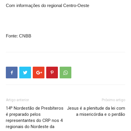
Com informações do regional Centro-Oeste
Fonte: CNBB
Artigo anterior
Próximo artigo
14º Nordestão de Presbíteros
Jesus é a plenitude da lei com
é preparado pelos
a misericórdia e o perdão
representantes do CRP nos 4
regionais do Nordeste da