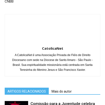
CNBB
CatolicaNet
A CatolicaNet é uma Associação Privada de Fiéis de Direito
Diocesano com sede na Diocese de Santo Amaro - São Paulo -
Brasil. Sua espiritualidade missionária está centrada em Santa
Teresinha do Menino Jesus e São Francisco Xavier.
ARTIGOS RELACIONADOS
Mais do autor
Comissão para a Juventude celebra