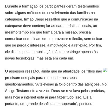
Durante a formação, os participantes deram testemunhos
sobre alguns métodos de envolvimento das famílias na
catequese. Irmão Diego ressaltou que a comunicação na
catequese deve contemplar as características locais, ao
mesmo tempo em que forma para a missão, precisa
comunicar com dinamismo e provocar reflexão, sem deixar
que se perca o interesse, a motivação e a reflexão. Por fim,
ele disse que a comunicação não se restringe apenas às
novas tecnologias, mas está em cada um.
O assessor ressaltou ainda que na atualidade, os filhos não
precisam dos pais para responder aos seus
questionamentos. “A televisão já foi o centro das atenções. No
Antigo Testamento a voz de Deus se revelava pelos profetas,
mas hoje a internet está aí para fazer tudo isso. Eis aí,
portanto, um grande desafio a ser superado”, pontuou