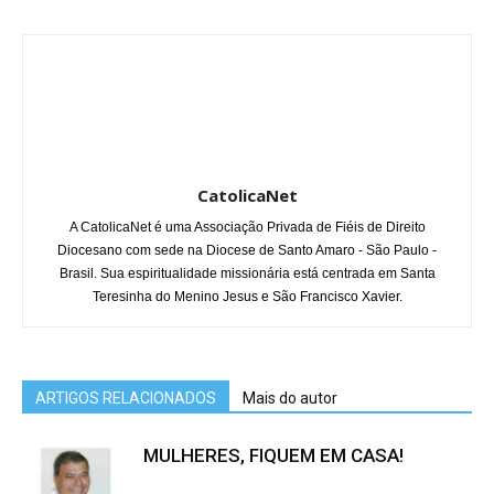
CatolicaNet
A CatolicaNet é uma Associação Privada de Fiéis de Direito
Diocesano com sede na Diocese de Santo Amaro - São Paulo -
Brasil. Sua espiritualidade missionária está centrada em Santa
Teresinha do Menino Jesus e São Francisco Xavier.
ARTIGOS RELACIONADOS
Mais do autor
MULHERES, FIQUEM EM CASA!