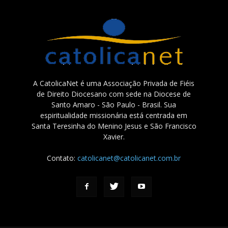
A CatolicaNet é uma Associação Privada de Fiéis
de Direito Diocesano com sede na Diocese de
Santo Amaro - São Paulo - Brasil. Sua
espiritualidade missionária está centrada em
Santa Teresinha do Menino Jesus e São Francisco
Xavier.
Contato:
catolicanet@catolicanet.com.br