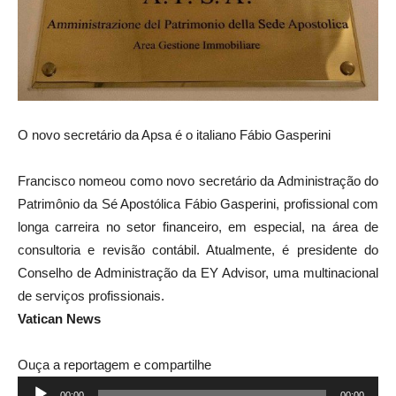
O novo secretário da Apsa é o italiano Fábio Gasperini
Francisco nomeou como novo secretário da Administração do
Patrimônio da Sé Apostólica Fábio Gasperini, profissional com
longa carreira no setor financeiro, em especial, na área de
consultoria e revisão contábil. Atualmente, é presidente do
Conselho de Administração da EY Advisor, uma multinacional
de serviços profissionais.
Vatican News
Ouça a reportagem e compartilhe
Tocador
00:00
00:00