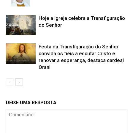
Hoje a Igreja celebra a Transfiguração
do Senhor
Festa da Transfiguração do Senhor
convida os fiéis a escutar Cristo e
renovar a esperança, destaca cardeal
Orani
DEIXE UMA RESPOSTA