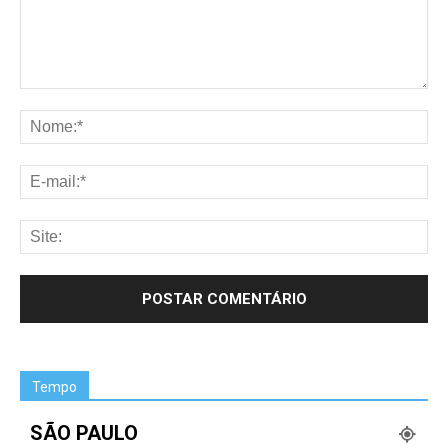
Tempo
SÃO PAULO