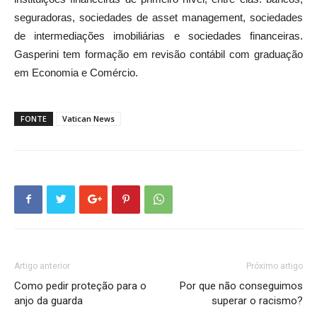
seguradoras, sociedades de asset management, sociedades
de intermediações imobiliárias e sociedades financeiras.
Gasperini tem formação em revisão contábil com graduação
em Economia e Comércio.
FONTE
Vatican News
Artigo anterior
Próximo artigo
Como pedir proteção para o
Por que não conseguimos
anjo da guarda
superar o racismo?