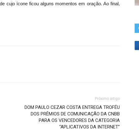
 de cujo ícone ficou alguns momentos em oração. Ao final,
Próximo artigo
DOM PAULO CEZAR COSTA ENTREGA TROFÉU
DOS PRÊMIOS DE COMUNICAÇÃO DA CNBB
PARA OS VENCEDORES DA CATEGORIA
“APLICATIVOS DA INTERNET”