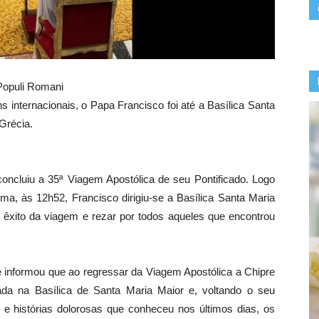
 Populi Romani
internacionais, o Papa Francisco foi até a Basílica Santa
Grécia.
oncluiu a 35ª Viagem Apostólica de seu Pontificado. Logo
, às 12h52, Francisco dirigiu-se a Basílica Santa Maria
êxito da viagem e rezar por todos aqueles que encontrou
informou que ao regressar da Viagem Apostólica a Chipre
da na Basílica de Santa Maria Maior e, voltando o seu
e histórias dolorosas que conheceu nos últimos dias, os