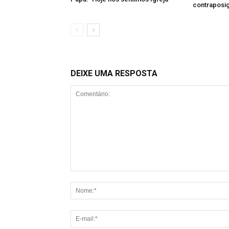
contraposi
DEIXE UMA RESPOSTA