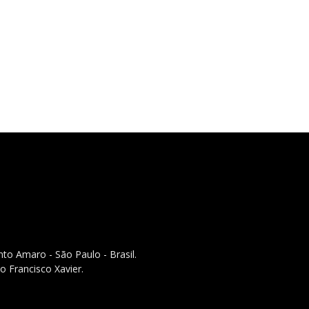
to Amaro - São Paulo - Brasil.
o Francisco Xavier.