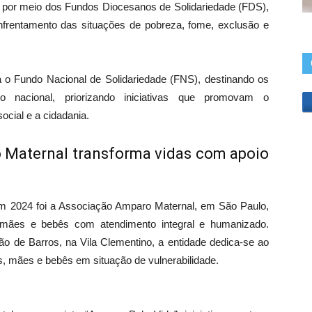
, por meio dos Fundos Diocesanos de Solidariedade (FDS),
 enfrentamento das situações de pobreza, fome, exclusão e
 o Fundo Nacional de Solidariedade (FNS), destinando os
o nacional, priorizando iniciativas que promovam o
ocial e a cidadania.
 Maternal transforma vidas com apoio
m 2024 foi a Associação Amparo Maternal, em São Paulo,
 mães e bebês com atendimento integral e humanizado.
 de Barros, na Vila Clementino, a entidade dedica-se ao
s, mães e bebês em situação de vulnerabilidade.