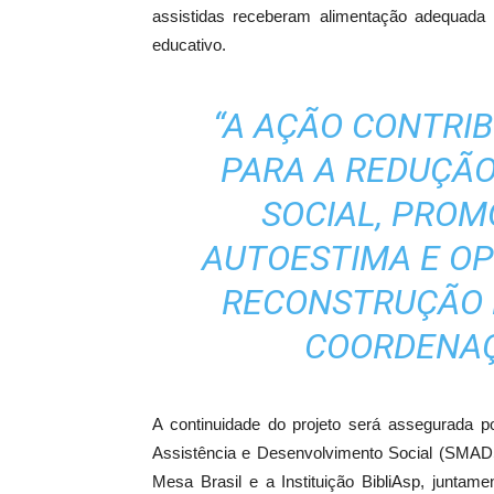
assistidas receberam alimentação adequada 
educativo.
“A AÇÃO CONTRIB
PARA A REDUÇÃO
SOCIAL, PROM
AUTOESTIMA E OP
RECONSTRUÇÃO D
COORDENAÇ
A continuidade do projeto será assegurada po
Assistência e Desenvolvimento Social (SMAD
Mesa Brasil e a Instituição BibliAsp, junta