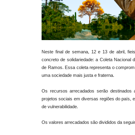
Neste final de semana, 12 e 13 de abril, fi
concreto de solidariedade: a Coleta Nacional
de Ramos. Essa coleta representa o compromis
uma sociedade mais justa e fraterna.
Os recursos arrecadados serão destinados a
projetos sociais em diversas regiões do país,
de vulnerabilidade.
Os valores arrecadados são divididos da segui