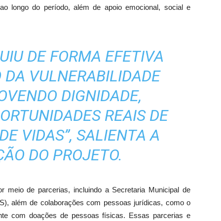
ao longo do período, além de apoio emocional, social e
UIU DE FORMA EFETIVA
 DA VULNERABILIDADE
OVENDO DIGNIDADE,
ORTUNIDADES REAIS DE
E VIDAS”, SALIENTA A
ÃO DO PROJETO.
r meio de parcerias, incluindo a Secretaria Municipal de
S), além de colaborações com pessoas jurídicas, como o
mente com doações de pessoas físicas. Essas parcerias e