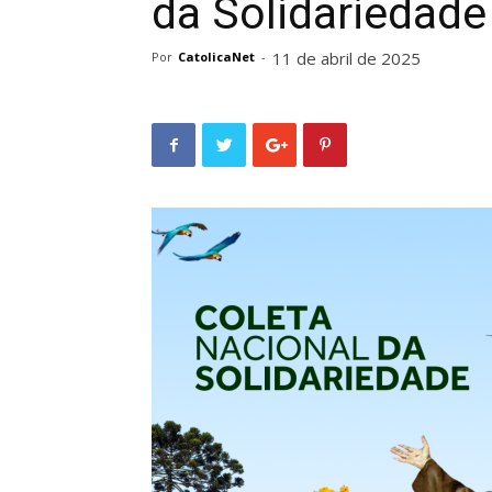
da Solidariedade
11 de abril de 2025
Por
CatolicaNet
-