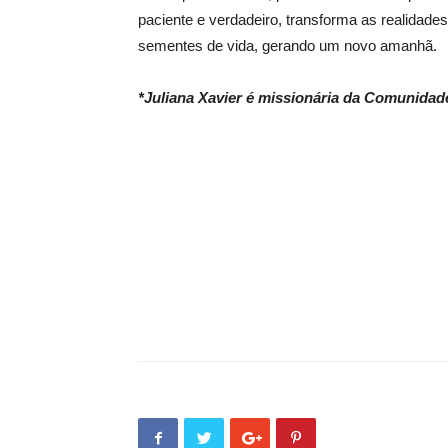
paciente e verdadeiro, transforma as realidades
sementes de vida, gerando um novo amanhã.
*Juliana Xavier é missionária da Comunida