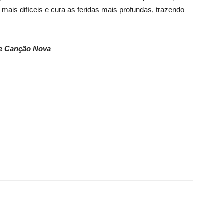
 mais difíceis e cura as feridas mais profundas, trazendo
de Canção Nova