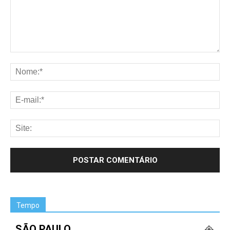
Tempo
SÃO PAULO