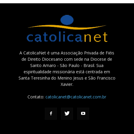
A CatolicaNet é uma Associação Privada de Fiéis
de Direito Diocesano com sede na Diocese de
Santo Amaro - São Paulo - Brasil. Sua
espiritualidade missionária está centrada em
Santa Teresinha do Menino Jesus e São Francisco
Xavier.
Contato:
catolicanet@catolicanet.com.br