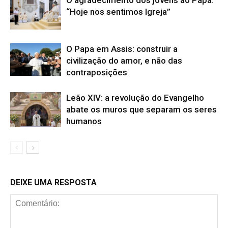
“Hoje nos sentimos Igreja”
O Papa em Assis: construir a
civilização do amor, e não das
contraposições
Leão XIV: a revolução do Evangelho
abate os muros que separam os seres
humanos
DEIXE UMA RESPOSTA