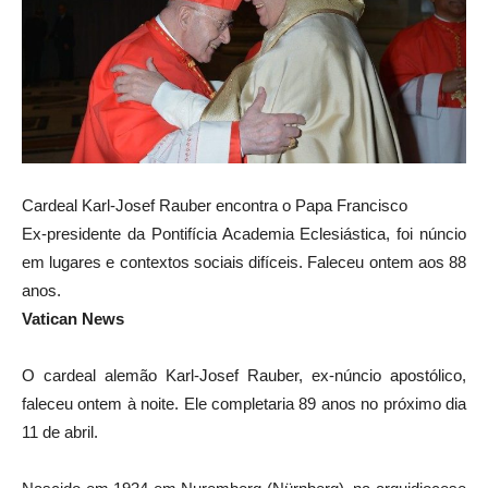
Cardeal Karl-Josef Rauber encontra o Papa Francisco
Ex-presidente da Pontifícia Academia Eclesiástica, foi núncio
em lugares e contextos sociais difíceis. Faleceu ontem aos 88
anos.
Vatican News
O cardeal alemão Karl-Josef Rauber, ex-núncio apostólico,
faleceu ontem à noite. Ele completaria 89 anos no próximo dia
11 de abril.