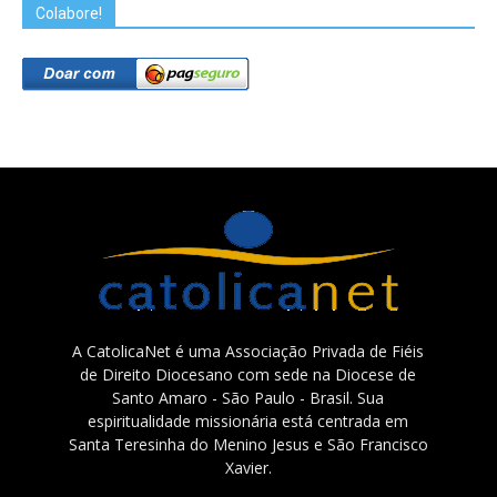
Colabore!
A CatolicaNet é uma Associação Privada de Fiéis
de Direito Diocesano com sede na Diocese de
Santo Amaro - São Paulo - Brasil. Sua
espiritualidade missionária está centrada em
Santa Teresinha do Menino Jesus e São Francisco
Xavier.