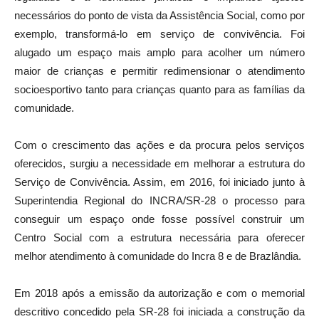
necessários do ponto de vista da Assistência Social, como por
exemplo, transformá-lo em serviço de convivência. Foi
alugado um espaço mais amplo para acolher um número
maior de crianças e permitir redimensionar o atendimento
socioesportivo tanto para crianças quanto para as famílias da
comunidade.
Com o crescimento das ações e da procura pelos serviços
oferecidos, surgiu a necessidade em melhorar a estrutura do
Serviço de Convivência. Assim, em 2016, foi iniciado junto à
Superintendia Regional do INCRA/SR-28 o processo para
conseguir um espaço onde fosse possível construir um
Centro Social com a estrutura necessária para oferecer
melhor atendimento à comunidade do Incra 8 e de Brazlândia.
Em 2018 após a emissão da autorização e com o memorial
descritivo concedido pela SR-28 foi iniciada a construção da