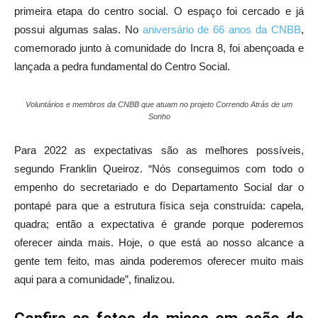
primeira etapa do centro social. O espaço foi cercado e já
possui algumas salas. No
aniversário de 66 anos da CNBB
,
comemorado junto à comunidade do Incra 8, foi abençoada e
lançada a pedra fundamental do Centro Social.
Voluntários e membros da CNBB que atuam no projeto Correndo Atrás de um
Sonho
Para 2022 as expectativas são as melhores possíveis,
segundo Franklin Queiroz. “Nós conseguimos com todo o
empenho do secretariado e do Departamento Social dar o
pontapé para que a estrutura física seja construída: capela,
quadra; então a expectativa é grande porque poderemos
oferecer ainda mais. Hoje, o que está ao nosso alcance a
gente tem feito, mas ainda poderemos oferecer muito mais
aqui para a comunidade”, finalizou.