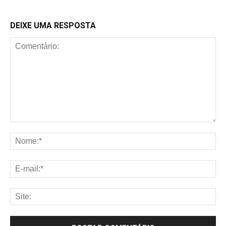
DEIXE UMA RESPOSTA