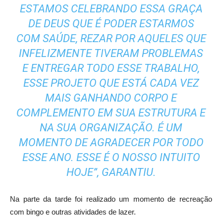
ESTAMOS CELEBRANDO ESSA GRAÇA
DE DEUS QUE É PODER ESTARMOS
COM SAÚDE, REZAR POR AQUELES QUE
INFELIZMENTE TIVERAM PROBLEMAS
E ENTREGAR TODO ESSE TRABALHO,
ESSE PROJETO QUE ESTÁ CADA VEZ
MAIS GANHANDO CORPO E
COMPLEMENTO EM SUA ESTRUTURA E
NA SUA ORGANIZAÇÃO. É UM
MOMENTO DE AGRADECER POR TODO
ESSE ANO. ESSE É O NOSSO INTUITO
HOJE”, GARANTIU.
Na parte da tarde foi realizado um momento de recreação
com bingo e outras atividades de lazer.