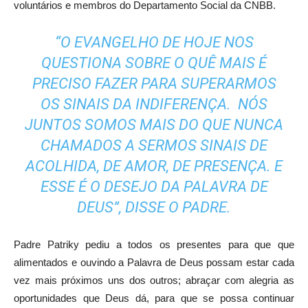
voluntários e membros do Departamento Social da CNBB.
“O EVANGELHO DE HOJE NOS
QUESTIONA SOBRE O QUÊ MAIS É
PRECISO FAZER PARA SUPERARMOS
OS SINAIS DA INDIFERENÇA. NÓS
JUNTOS SOMOS MAIS DO QUE NUNCA
CHAMADOS A SERMOS SINAIS DE
ACOLHIDA, DE AMOR, DE PRESENÇA. E
ESSE É O DESEJO DA PALAVRA DE
DEUS”, DISSE O PADRE.
Padre Patriky pediu a todos os presentes para que que
alimentados e ouvindo a Palavra de Deus possam estar cada
vez mais próximos uns dos outros; abraçar com alegria as
oportunidades que Deus dá, para que se possa continuar