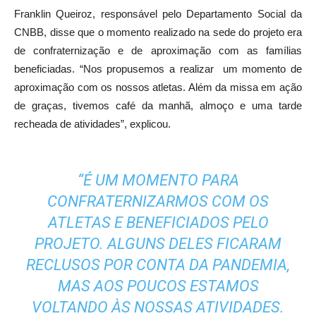
Franklin Queiroz, responsável pelo Departamento Social da
CNBB, disse que o momento realizado na sede do projeto era
de confraternização e de aproximação com as famílias
beneficiadas. “Nos propusemos a realizar um momento de
aproximação com os nossos atletas. Além da missa em ação
de graças, tivemos café da manhã, almoço e uma tarde
recheada de atividades”, explicou.
“É UM MOMENTO PARA
CONFRATERNIZARMOS COM OS
ATLETAS E BENEFICIADOS PELO
PROJETO. ALGUNS DELES FICARAM
RECLUSOS POR CONTA DA PANDEMIA,
MAS AOS POUCOS ESTAMOS
VOLTANDO ÀS NOSSAS ATIVIDADES.