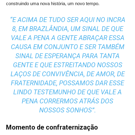
construindo uma nova história, um novo tempo.
“E ACIMA DE TUDO SER AQUI NO INCRA
8, EM BRAZLÂNDIA, UM SINAL DE QUE
VALE A PENA A GENTE ABRAÇAR ESSA
CAUSA EM CONJUNTO E SER TAMBÉM
SINAL DE ESPERANÇA PARA TANTA
GENTE E QUE ESTREITANDO NOSSOS
LAÇOS DE CONVIVÊNCIA, DE AMOR, DE
FRATERNIDADE, POSSAMOS DAR ESSE
LINDO TESTEMUNHO DE QUE VALE A
PENA CORRERMOS ATRÁS DOS
NOSSOS SONHOS”.
Momento de confraternização