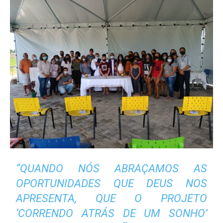
“QUANDO NÓS ABRAÇAMOS AS
OPORTUNIDADES QUE DEUS NOS
APRESENTA, QUE O PROJETO
‘CORRENDO ATRÁS DE UM SONHO’