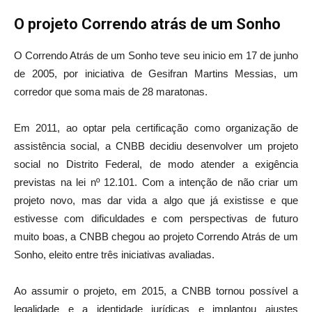
O projeto Correndo atrás de um Sonho
O Correndo Atrás de um Sonho teve seu inicio em 17 de junho
de 2005, por iniciativa de Gesifran Martins Messias, um
corredor que soma mais de 28 maratonas.
Em 2011, ao optar pela certificação como organização de
assistência social, a CNBB decidiu desenvolver um projeto
social no Distrito Federal, de modo atender a exigência
previstas na lei nº 12.101. Com a intenção de não criar um
projeto novo, mas dar vida a algo que já existisse e que
estivesse com dificuldades e com perspectivas de futuro
muito boas, a CNBB chegou ao projeto Correndo Atrás de um
Sonho, eleito entre três iniciativas avaliadas.
Ao assumir o projeto, em 2015, a CNBB tornou possível a
legalidade e a identidade jurídicas e implantou ajustes