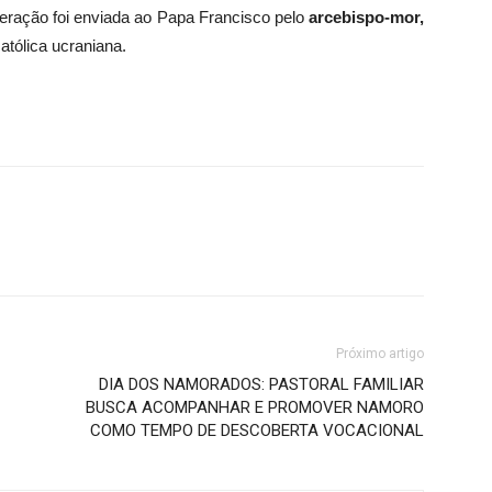
ação foi enviada ao Papa Francisco pelo
arcebispo-mor,
católica ucraniana.
Próximo artigo
DIA DOS NAMORADOS: PASTORAL FAMILIAR
BUSCA ACOMPANHAR E PROMOVER NAMORO
COMO TEMPO DE DESCOBERTA VOCACIONAL