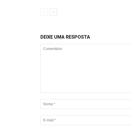
DEIXE UMA RESPOSTA