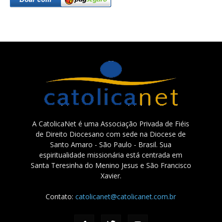
A CatolicaNet é uma Associação Privada de Fiéis
de Direito Diocesano com sede na Diocese de
Santo Amaro - São Paulo - Brasil. Sua
espiritualidade missionária está centrada em
Santa Teresinha do Menino Jesus e São Francisco
Xavier.
Contato:
catolicanet@catolicanet.com.br