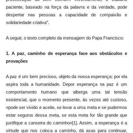
paciente, baseado na força da palavra e da verdade, pode
despertar nas pessoas a capacidade de compaixão e
solidariedade criativa”.
A seguir, o texto completo da mensagem do Papa Francisco:
1. A paz, caminho de esperança face aos obstáculos e
provações
A paz é um bem precioso, objeto da nossa esperança; por ela
aspira toda a humanidade. Depor esperança na paz é um
comportamento humano que alberga uma tal tensão
existencial, que o momento presente, às vezes até custoso,
«pode ser vivido e aceite, se levar a uma meta e se pudermos
estar seguros dessa meta, se esta meta for tão grande que
justifique a canseira do caminho»[1]. Assim, a esperança é a
virtude que nos coloca a caminho, dá asas para continuar,