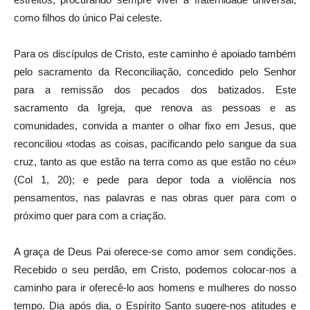
como filhos do único Pai celeste.
Para os discípulos de Cristo, este caminho é apoiado também
pelo sacramento da Reconciliação, concedido pelo Senhor
para a remissão dos pecados dos batizados. Este
sacramento da Igreja, que renova as pessoas e as
comunidades, convida a manter o olhar fixo em Jesus, que
reconciliou «todas as coisas, pacificando pelo sangue da sua
cruz, tanto as que estão na terra como as que estão no céu»
(Col 1, 20); e pede para depor toda a violência nos
pensamentos, nas palavras e nas obras quer para com o
próximo quer para com a criação.
A graça de Deus Pai oferece-se como amor sem condições.
Recebido o seu perdão, em Cristo, podemos colocar-nos a
caminho para ir oferecê-lo aos homens e mulheres do nosso
tempo. Dia após dia, o Espírito Santo sugere-nos atitudes e