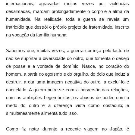
internacionais, agravadas muitas vezes por violências
desalmadas, marcam prolongadamente o corpo e a alma da
humanidade. Na realidade, toda a guerra se revela um
fratricídio que destrói o próprio projeto de fraternidade, inscrito
na vocação da família humana.
Sabemos que, muitas vezes, a guerra começa pelo facto de
não se suportar a diversidade do outro, que fomenta o desejo
de posse e a vontade de domínio. Nasce, no coração do
homem, a partir do egoísmo e do orgulho, do ódio que induz a
destruir, a dar uma imagem negativa do outro, a excluí-lo e
cancelá-lo. A guerra nutre-se com a perversão das relações,
com as ambições hegemónicas, os abusos de poder, com o
medo do outro e a diferença vista como obstáculo; e
simultaneamente alimenta tudo isso.
Como fiz notar durante a recente viagem ao Japão, é