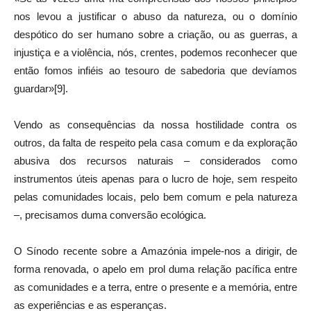
nos levou a justificar o abuso da natureza, ou o domínio
despótico do ser humano sobre a criação, ou as guerras, a
injustiça e a violência, nós, crentes, podemos reconhecer que
então fomos infiéis ao tesouro de sabedoria que devíamos
guardar»[9].
Vendo as consequências da nossa hostilidade contra os
outros, da falta de respeito pela casa comum e da exploração
abusiva dos recursos naturais – considerados como
instrumentos úteis apenas para o lucro de hoje, sem respeito
pelas comunidades locais, pelo bem comum e pela natureza
–, precisamos duma conversão ecológica.
O Sínodo recente sobre a Amazónia impele-nos a dirigir, de
forma renovada, o apelo em prol duma relação pacífica entre
as comunidades e a terra, entre o presente e a memória, entre
as experiências e as esperanças.