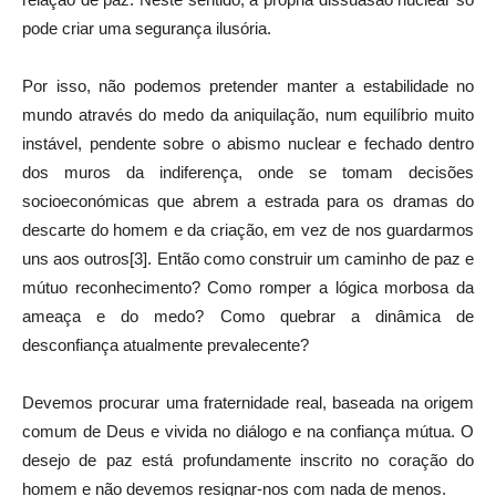
pode criar uma segurança ilusória.
Por isso, não podemos pretender manter a estabilidade no
mundo através do medo da aniquilação, num equilíbrio muito
instável, pendente sobre o abismo nuclear e fechado dentro
dos muros da indiferença, onde se tomam decisões
socioeconómicas que abrem a estrada para os dramas do
descarte do homem e da criação, em vez de nos guardarmos
uns aos outros[3]. Então como construir um caminho de paz e
mútuo reconhecimento? Como romper a lógica morbosa da
ameaça e do medo? Como quebrar a dinâmica de
desconfiança atualmente prevalecente?
Devemos procurar uma fraternidade real, baseada na origem
comum de Deus e vivida no diálogo e na confiança mútua. O
desejo de paz está profundamente inscrito no coração do
homem e não devemos resignar-nos com nada de menos.