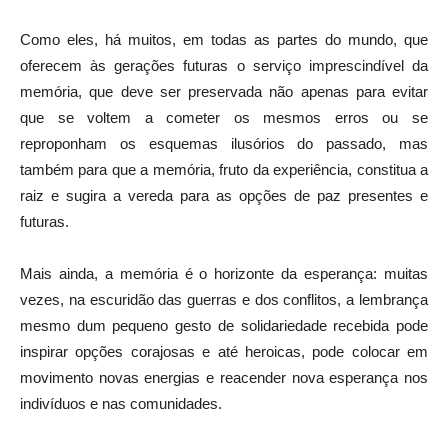
Como eles, há muitos, em todas as partes do mundo, que
oferecem às gerações futuras o serviço imprescindível da
memória, que deve ser preservada não apenas para evitar
que se voltem a cometer os mesmos erros ou se
reproponham os esquemas ilusórios do passado, mas
também para que a memória, fruto da experiência, constitua a
raiz e sugira a vereda para as opções de paz presentes e
futuras.
Mais ainda, a memória é o horizonte da esperança: muitas
vezes, na escuridão das guerras e dos conflitos, a lembrança
mesmo dum pequeno gesto de solidariedade recebida pode
inspirar opções corajosas e até heroicas, pode colocar em
movimento novas energias e reacender nova esperança nos
indivíduos e nas comunidades.