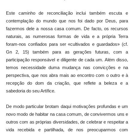
Este caminho de reconciliação inclui também escuta e
contemplação do mundo que nos foi dado por Deus, para
fazermos dele a nossa casa comum. De facto, os recursos
naturais, as numerosas formas de vida e a própria Terra
foram-nos confiados para ser «cultivados e guardados» (cf.
Gn 2, 15) também para as gerações futuras, com a
participação responsável e diligente de cada um. Além disso,
temos necessidade duma mudança nas convicções e na
perspectiva, que nos abra mais ao encontro com o outro e à
recepção do dom da criação, que reflete a beleza e a
sabedoria do seu Artífice.
De modo particular brotam daqui motivações profundas e um
novo modo de habitar na casa comum, de convivermos uns e
outros com as próprias diversidades, de celebrar e respeitar a
vida recebida e partilhada, de nos preocuparmos com