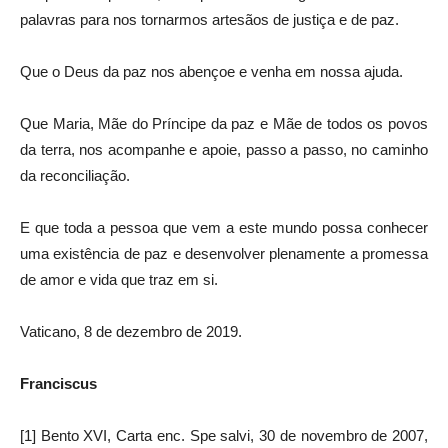
palavras para nos tornarmos artesãos de justiça e de paz.
Que o Deus da paz nos abençoe e venha em nossa ajuda.
Que Maria, Mãe do Príncipe da paz e Mãe de todos os povos
da terra, nos acompanhe e apoie, passo a passo, no caminho
da reconciliação.
E que toda a pessoa que vem a este mundo possa conhecer
uma existência de paz e desenvolver plenamente a promessa
de amor e vida que traz em si.
Vaticano, 8 de dezembro de 2019.
Franciscus
[1] Bento XVI, Carta enc. Spe salvi, 30 de novembro de 2007,