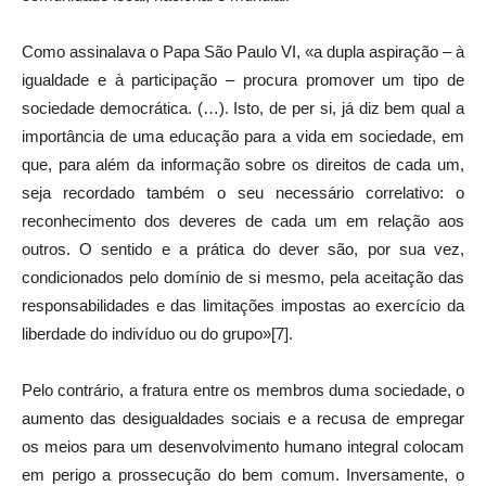
Como assinalava o Papa São Paulo VI, «a dupla aspiração – à
igualdade e à participação – procura promover um tipo de
sociedade democrática. (…). Isto, de per si, já diz bem qual a
importância de uma educação para a vida em sociedade, em
que, para além da informação sobre os direitos de cada um,
seja recordado também o seu necessário correlativo: o
reconhecimento dos deveres de cada um em relação aos
outros. O sentido e a prática do dever são, por sua vez,
condicionados pelo domínio de si mesmo, pela aceitação das
responsabilidades e das limitações impostas ao exercício da
liberdade do indivíduo ou do grupo»[7].
Pelo contrário, a fratura entre os membros duma sociedade, o
aumento das desigualdades sociais e a recusa de empregar
os meios para um desenvolvimento humano integral colocam
em perigo a prossecução do bem comum. Inversamente, o