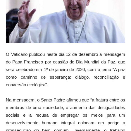
O Vaticano publicou neste dia 12 de dezembro a mensagem
do Papa Francisco por ocasião do Dia Mundial da Paz, que
será celebrado em 1º de janeiro de 2020, com o tema “A paz
como caminho de esperança: diálogo, reconciliação e
conversão ecológica”.
Na mensagem, o Santo Padre afirmou que “a fratura entre os
membros de uma sociedade, o aumento das desigualdades
sociais e a recusa de empregar os meios para um
desenvolvimento humano integral colocam em perigo a
prossecução do bem comum. Inversamente, o trabalho