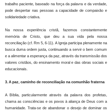
trabalho paciente, baseado na força da palavra e da verdade,
pode despertar nas pessoas a capacidade de compaixão e
solidariedade criativa.
Na nossa experiência cristã, fazemos constantemente
memória de Cristo, que deu a sua vida pela nossa
reconciliação (cf. Rm 5, 6-11). A Igreja participa plenamente na
busca duma ordem justa, continuando a servir o bem comum
e a alimentar a esperança da paz, através da transmissão dos
valores cristãos, do ensinamento moral e das obras sociais e
educacionais.
3. A paz, caminho de reconciliação na comunhão fraterna
A Bíblia, particularmente através da palavra dos profetas,
chama as consciências e os povos à aliança de Deus com a
humanidade. Trata-se de abandonar o desejo de dominar os