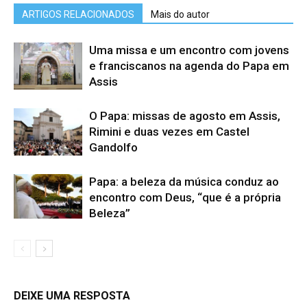
ARTIGOS RELACIONADOS
Mais do autor
Uma missa e um encontro com jovens
e franciscanos na agenda do Papa em
Assis
O Papa: missas de agosto em Assis,
Rimini e duas vezes em Castel
Gandolfo
Papa: a beleza da música conduz ao
encontro com Deus, “que é a própria
Beleza”
DEIXE UMA RESPOSTA