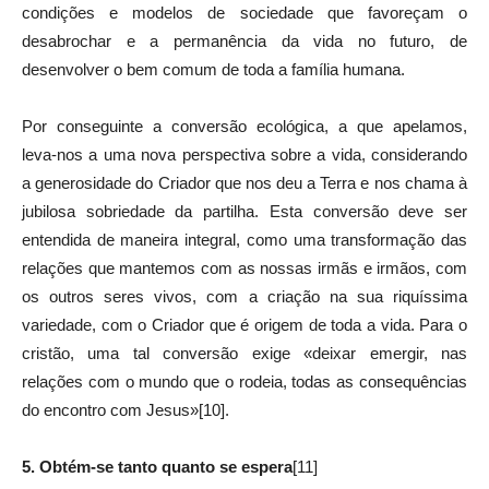
condições e modelos de sociedade que favoreçam o
desabrochar e a permanência da vida no futuro, de
desenvolver o bem comum de toda a família humana.
Por conseguinte a conversão ecológica, a que apelamos,
leva-nos a uma nova perspectiva sobre a vida, considerando
a generosidade do Criador que nos deu a Terra e nos chama à
jubilosa sobriedade da partilha. Esta conversão deve ser
entendida de maneira integral, como uma transformação das
relações que mantemos com as nossas irmãs e irmãos, com
os outros seres vivos, com a criação na sua riquíssima
variedade, com o Criador que é origem de toda a vida. Para o
cristão, uma tal conversão exige «deixar emergir, nas
relações com o mundo que o rodeia, todas as consequências
do encontro com Jesus»[10].
5. Obtém-se tanto quanto se espera
[11]