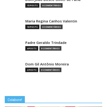
15 POSTS
0 COMENTÁRIOS
Maria Regina Canhos Valentin
10 POSTS
0 COMENTÁRIOS
Padre Geraldo Trindade
4 POSTS
0 COMENTÁRIOS
Dom Gil Antônio Moreira
2 POSTS
0 COMENTÁRIOS
Colabore!