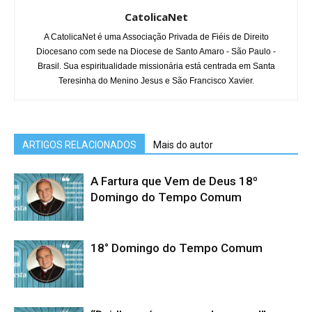
CatolicaNet
A CatolicaNet é uma Associação Privada de Fiéis de Direito
Diocesano com sede na Diocese de Santo Amaro - São Paulo -
Brasil. Sua espiritualidade missionária está centrada em Santa
Teresinha do Menino Jesus e São Francisco Xavier.
ARTIGOS RELACIONADOS
Mais do autor
A Fartura que Vem de Deus 18º
Domingo do Tempo Comum
18° Domingo do Tempo Comum