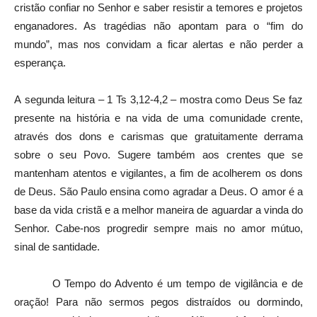
cristão confiar no Senhor e saber resistir a temores e projetos
enganadores. As tragédias não apontam para o “fim do
mundo”, mas nos convidam a ficar alertas e não perder a
esperança.
A segunda leitura – 1 Ts 3,12-4,2 – mostra como Deus Se faz
presente na história e na vida de uma comunidade crente,
através dos dons e carismas que gratuitamente derrama
sobre o seu Povo. Sugere também aos crentes que se
mantenham atentos e vigilantes, a fim de acolherem os dons
de Deus. São Paulo ensina como agradar a Deus. O amor é a
base da vida cristã e a melhor maneira de aguardar a vinda do
Senhor. Cabe-nos progredir sempre mais no amor mútuo,
sinal de santidade.
O Tempo do Advento é um tempo de vigilância e de
oração! Para não sermos pegos distraídos ou dormindo,