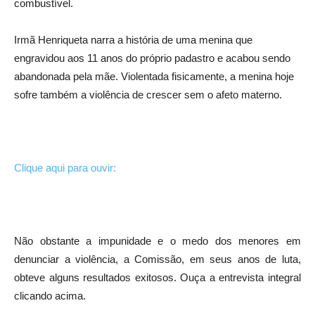
combustível.
Irmã Henriqueta narra a história de uma menina que
engravidou aos 11 anos do próprio padastro e acabou sendo
abandonada pela mãe. Violentada fisicamente, a menina hoje
sofre também a violência de crescer sem o afeto materno.
Clique aqui para ouvir:
Não obstante a impunidade e o medo dos menores em
denunciar a violência, a Comissão, em seus anos de luta,
obteve alguns resultados exitosos. Ouça a entrevista integral
clicando acima.