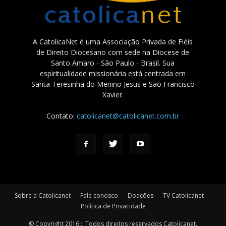
A CatolicaNet é uma Associação Privada de Fiéis
de Direito Diocesano com sede na Diocese de
Santo Amaro - São Paulo - Brasil. Sua
espiritualidade missionária está centrada em
Santa Teresinha do Menino Jesus e São Francisco
Xavier.
Contato:
catolicanet@catolicanet.com.br
Sobre a Catolicanet
Fale conosco
Doações
TV Catolicanet
Política de Privacidade
© Copyright 2016 :: Todos direitos reservados Catolicanet.