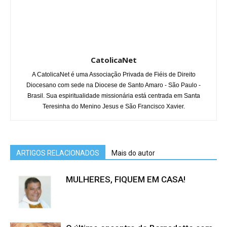
CatolicaNet
A CatolicaNet é uma Associação Privada de Fiéis de Direito
Diocesano com sede na Diocese de Santo Amaro - São Paulo -
Brasil. Sua espiritualidade missionária está centrada em Santa
Teresinha do Menino Jesus e São Francisco Xavier.
ARTIGOS RELACIONADOS
Mais do autor
MULHERES, FIQUEM EM CASA!