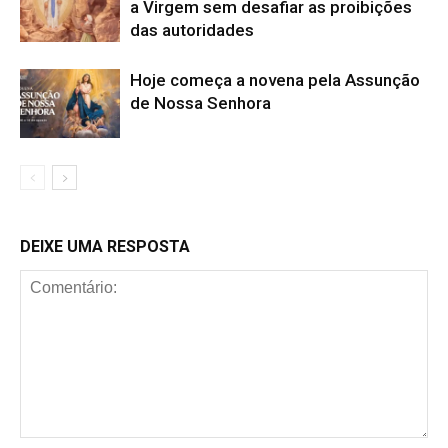
a Virgem sem desafiar as proibições
das autoridades
Hoje começa a novena pela Assunção
de Nossa Senhora
DEIXE UMA RESPOSTA