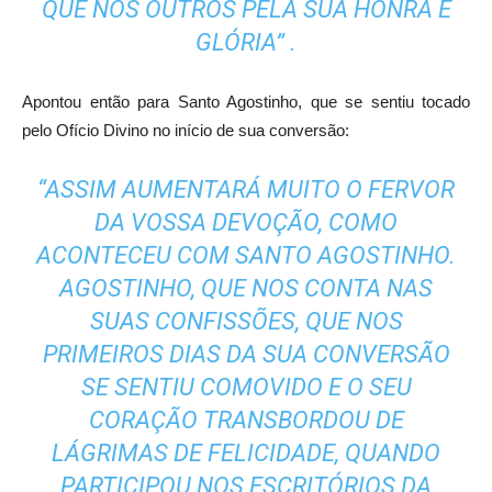
QUE NOS OUTROS PELA SUA HONRA E
GLÓRIA” .
Apontou então para Santo Agostinho, que se sentiu tocado
pelo Ofício Divino no início de sua conversão:
“ASSIM AUMENTARÁ MUITO O FERVOR
DA VOSSA DEVOÇÃO, COMO
ACONTECEU COM SANTO AGOSTINHO.
AGOSTINHO, QUE NOS CONTA NAS
SUAS
CONFISSÕES,
QUE NOS
PRIMEIROS DIAS DA SUA CONVERSÃO
SE SENTIU COMOVIDO E O SEU
CORAÇÃO TRANSBORDOU DE
LÁGRIMAS DE FELICIDADE, QUANDO
PARTICIPOU NOS ESCRITÓRIOS DA