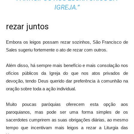
IGREJA.”
rezar juntos
Embora os leigos possam rezar sozinhos, São Francisco de
Sales sugeriu fortemente o ato de rezar com outros.
Além disso, há sempre mais benefício e mais consolação nos
ofícios públicos da Igreja do que nos atos privados de
devoção, tendo Deus querido dar preferência à comunhão na
oração sobre toda a ação individual.
Muito poucas paróquias oferecem esta opção aos
paroquianos, mas pode ser uma forma simples de os
sacerdotes cumprirem as suas obrigações diárias, ao mesmo
tempo que incentivam mais leigos a rezar a Liturgia das