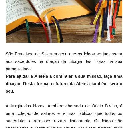
São Francisco de Sales sugeriu que os leigos se juntassem
aos sacerdotes na oração da Liturgia das Horas na sua
paróquia local
Para ajudar a Aleteia a continuar a sua missão, faça uma
doação. Desta forma, o futuro da Aleteia também será o
seu.
ALiturgia das Horas, também chamada de Ofício Divino, é
uma coleção de salmos e leituras bíblicas que todos os
sacerdotes e religiosos rezam diariamente. Os leigos são