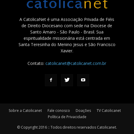
A CatolicaNet é uma Associação Privada de Fiéis
de Direito Diocesano com sede na Diocese de
Santo Amaro - São Paulo - Brasil. Sua
espiritualidade missionária está centrada em
Santa Teresinha do Menino Jesus e São Francisco
Xavier.
Contato:
catolicanet@catolicanet.com.br
Sobre a Catolicanet
Fale conosco
Doações
TV Catolicanet
Política de Privacidade
© Copyright 2016 :: Todos direitos reservados Catolicanet.