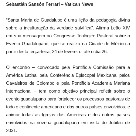
Sebastián Sansón Ferrari – Vatican News
“Santa Maria de Guadalupe é uma lição da pedagogia divina
sobre a inculturação da verdade salvífica”. Afirma Leão XIV
em sua mensagem ao Congresso Teológico Pastoral sobre o
Evento Guadalupano, que se realiza na Cidade do México a
partir desta terça-feira, 24 de fevereiro, até o dia 26.
O encontro – convocado pela Pontifícia Comissão para a
América Latina, pela Conferência Episcopal Mexicana, pelos
Cavaleiros de Colombo e pela Pontifícia Academia Mariana
Internacional – tem como objetivo principal refletir sobre o
evento guadalupano para fortalecer os processos pastorais de
todo o continente americano e dos outros países envolvidos, e
animar todas as Igrejas das Américas e dos outros países
envolvidos na novena guadalupana em vista do Jubileu de
2031.