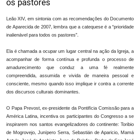
os pastores
Leão XIV, em sintonia com as recomendações do Documento
de Aparecida de 2007, lembra que a catequese é a “prioridade
inalienável para todos os pastores”.
Ela é chamada a ocupar um lugar central na ação da Igreja, a
acompanhar de forma contínua e profunda o processo de
amadurecimento que conduz a uma fé realmente
compreendida, assumida e vivida de maneira pessoal e
consciente, mesmo quando isso implique ir contra a corrente
dos discursos culturais dominantes.
O Papa Prevost, ex-presidente da Pontifícia Comissão para a
América Latina, incentiva os participantes do Congresso a se
inspirarem nos santos evangelizadores do continente: Toribio
de Mogrovejo, Junípero Serra, Sebastián de Aparicio, Mamá