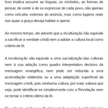
Isso implica assumir as línguas, os símbolos, as formas de
pensar, de sentir e de se expressar de cada povo, não apenas
como veículos externos do anúncio, mas como lugares reais
nos quais a graça deseja habitar e operar.
Ao mesmo tempo, ele adverte que a inculturação não equivale
a sacrificar a verdade cristã nem a adotar a cultura local como
critério de fé.
A inculturação não equivale a uma sacralização das culturas
nem à sua adoção como quadro interpretativo decisivo da
mensagem evangélica, nem pode ser reduzida a uma
acomodação relativista ou a uma adaptação superficial da
mensagem cristã, pois nenhuma cultura, por mais valiosa que
seja, pode identificar-se simplesmente com a Revelação nem
se tornar o critério último da fé.