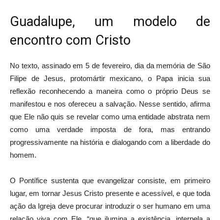
Guadalupe, um modelo de
encontro com Cristo
No texto, assinado em 5 de fevereiro, dia da memória de São
Filipe de Jesus, protomártir mexicano, o Papa inicia sua
reflexão reconhecendo a maneira como o próprio Deus se
manifestou e nos ofereceu a salvação. Nesse sentido, afirma
que Ele não quis se revelar como uma entidade abstrata nem
como uma verdade imposta de fora, mas entrando
progressivamente na história e dialogando com a liberdade do
homem.
O Pontífice sustenta que evangelizar consiste, em primeiro
lugar, em tornar Jesus Cristo presente e acessível, e que toda
ação da Igreja deve procurar introduzir o ser humano em uma
relação viva com Ele, “que ilumina a existência, interpela a