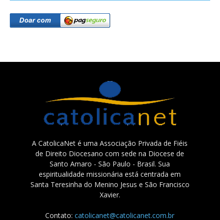
A CatolicaNet é uma Associação Privada de Fiéis
de Direito Diocesano com sede na Diocese de
Santo Amaro - São Paulo - Brasil. Sua
espiritualidade missionária está centrada em
Santa Teresinha do Menino Jesus e São Francisco
Xavier.
Contato:
catolicanet@catolicanet.com.br