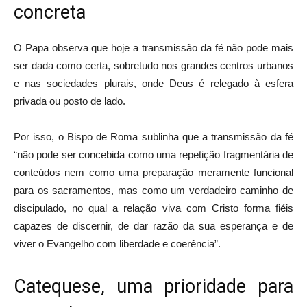
concreta
O Papa observa que hoje a transmissão da fé não pode mais
ser dada como certa, sobretudo nos grandes centros urbanos
e nas sociedades plurais, onde Deus é relegado à esfera
privada ou posto de lado.
Por isso, o Bispo de Roma sublinha que a transmissão da fé
“não pode ser concebida como uma repetição fragmentária de
conteúdos nem como uma preparação meramente funcional
para os sacramentos, mas como um verdadeiro caminho de
discipulado, no qual a relação viva com Cristo forma fiéis
capazes de discernir, de dar razão da sua esperança e de
viver o Evangelho com liberdade e coerência”.
Catequese, uma prioridade para