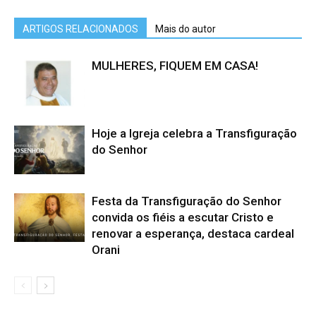
ARTIGOS RELACIONADOS
Mais do autor
MULHERES, FIQUEM EM CASA!
Hoje a Igreja celebra a Transfiguração
do Senhor
Festa da Transfiguração do Senhor
convida os fiéis a escutar Cristo e
renovar a esperança, destaca cardeal
Orani