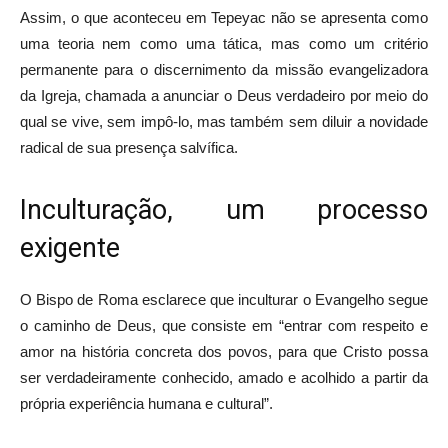
Assim, o que aconteceu em Tepeyac não se apresenta como
uma teoria nem como uma tática, mas como um critério
permanente para o discernimento da missão evangelizadora
da Igreja, chamada a anunciar o Deus verdadeiro por meio do
qual se vive, sem impô-lo, mas também sem diluir a novidade
radical de sua presença salvífica.
Inculturação, um processo
exigente
O Bispo de Roma esclarece que inculturar o Evangelho segue
o caminho de Deus, que consiste em “entrar com respeito e
amor na história concreta dos povos, para que Cristo possa
ser verdadeiramente conhecido, amado e acolhido a partir da
própria experiência humana e cultural”.