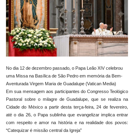
No dia 12 de dezembro passado, o Papa Leão XIV celebrou
uma Missa na Basílica de São Pedro em memória da Bem-
Aventurada Virgem Maria de Guadalupe (Vatican Media)
Em sua mensagem aos participantes do Congresso Teológico
Pastoral sobre o milagre de Guadalupe, que se realiza na
Cidade do México a partir desta terça-feira, 24 de fevereiro,
até o dia 26, o Papa sublinha que evangelizar implica entrar
com respeito e amor na história e na realidade dos povos:
“Catequizar é missão central da Igreja”