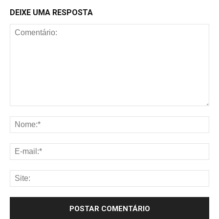
DEIXE UMA RESPOSTA