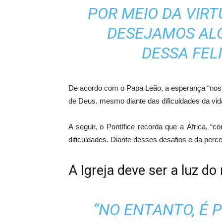
POR MEIO DA VIR
DESEJAMOS AL
DESSA FELI
De acordo com o Papa Leão, a esperança “nos 
de Deus, mesmo diante das dificuldades da vid
A seguir, o Pontífice recorda que a África, “
dificuldades. Diante desses desafios e da per
A Igreja deve ser a luz d
“NO ENTANTO, É 