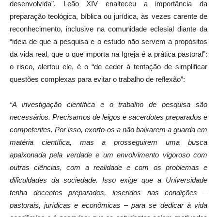
desenvolvida”. Leão XIV enalteceu a importância da
preparação teológica, bíblica ou jurídica, às vezes carente de
reconhecimento, inclusive na comunidade eclesial diante da
“ideia de que a pesquisa e o estudo não servem a propósitos
da vida real, que o que importa na Igreja é a prática pastoral”:
o risco, alertou ele, é o “de ceder à tentação de simplificar
questões complexas para evitar o trabalho de reflexão”:
“A investigação científica e o trabalho de pesquisa são
necessários. Precisamos de leigos e sacerdotes preparados e
competentes. Por isso, exorto-os a não baixarem a guarda em
matéria científica, mas a prosseguirem uma busca
apaixonada pela verdade e um envolvimento vigoroso com
outras ciências, com a realidade e com os problemas e
dificuldades da sociedade. Isso exige que a Universidade
tenha docentes preparados, inseridos nas condições –
pastorais, jurídicas e econômicas – para se dedicar à vida