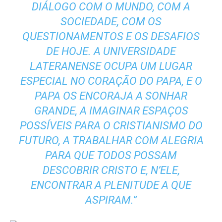
DIÁLOGO COM O MUNDO, COM A
SOCIEDADE, COM OS
QUESTIONAMENTOS E OS DESAFIOS
DE HOJE. A UNIVERSIDADE
LATERANENSE OCUPA UM LUGAR
ESPECIAL NO CORAÇÃO DO PAPA, E O
PAPA OS ENCORAJA A SONHAR
GRANDE, A IMAGINAR ESPAÇOS
POSSÍVEIS PARA O CRISTIANISMO DO
FUTURO, A TRABALHAR COM ALEGRIA
PARA QUE TODOS POSSAM
DESCOBRIR CRISTO E, N’ELE,
ENCONTRAR A PLENITUDE A QUE
ASPIRAM.”