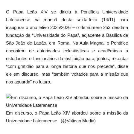
O Papa Leão XIV se dirigiu à Pontifícia Universidade
Lateranense na manhã desta sexta-feira (14/11) para
inaugurar o ano letivo 2025/2026 – o de número 253 desda a
fundação da “Universidade do Papa”, adjacente à Basílica de
São João de Latrão, em Roma. Na Aula Magna, o Pontífice
encontrou de autoridades eclesiásticas e acadêmicas a
estudantes e funcionários da instituição para, juntos, recordar
“com gratidão para a longa história que nos precede”, disse
ele em discurso, mas “também voltados para a missão que
nos aguarda” no futuro.
Em discurso, o Papa Leão XIV abordou sobre a missão da
Universidade Lateranense (@Vatican Media)