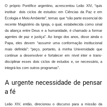
O próprio Pontífice argentino, acrescentou Leão XIV, “quis
instituir dois ciclos de estudos: em Ciências da Paz e em
Ecologia e Meio Ambiente”, temas que “são parte essencial do
recente Magistério da Igreja, o qual, estabelecida como sinal
da aliança entre Deus e a humanidade, é chamado a formar
agentes de paz e justiça”. Ao longo dos anos, disse ainda o
Papa, eles devem “assumir uma conformação institucional
mais definida”: “peço, portanto, à minha Universidade que
continue a desenvolver e fortalecer em nível inter e trans-
disciplinar esses dois ciclos de estudos e, se necessário, a
integrá-los com outros programas”.
A urgente necessidade de pensar
a fé
Leão XIV, então, direcionou o discurso para a missão da