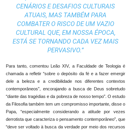
CENÁRIOS E DESAFIOS CULTURAIS
ATUAIS, MAS TAMBÉM PARA
COMBATER O RISCO DE UM VAZIO
CULTURAL QUE, EM NOSSA ÉPOCA,
ESTÁ SE TORNANDO CADA VEZ MAIS
PERVASIVO.”
Para tanto, comentou Leão XIV, a Faculdade de Teologia é
chamada a refletir “sobre o depósito da fé e a fazer emergir
dele a beleza e a credibilidade nos diferentes contextos
contemporâneos”, encorajando a busca de Deus sobretudo
“diante das tragédias e da pobreza de nosso tempo”. O estudo
da Filosofia também tem um compromisso importante, disse o
Papa, “especialmente considerando a atitude por vezes
derrotista que caracteriza o pensamento contemporâneo”, que
“deve ser voltado à busca da verdade por meio dos recursos