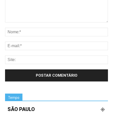
Tempo
SÃO PAULO