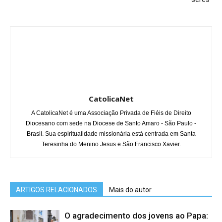
CatolicaNet
A CatolicaNet é uma Associação Privada de Fiéis de Direito
Diocesano com sede na Diocese de Santo Amaro - São Paulo -
Brasil. Sua espiritualidade missionária está centrada em Santa
Teresinha do Menino Jesus e São Francisco Xavier.
ARTIGOS RELACIONADOS
Mais do autor
O agradecimento dos jovens ao Papa: