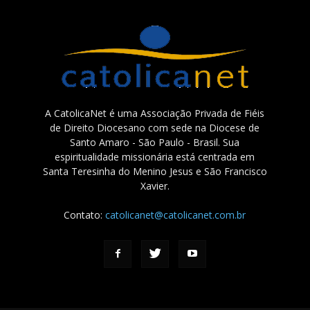
A CatolicaNet é uma Associação Privada de Fiéis
de Direito Diocesano com sede na Diocese de
Santo Amaro - São Paulo - Brasil. Sua
espiritualidade missionária está centrada em
Santa Teresinha do Menino Jesus e São Francisco
Xavier.
Contato:
catolicanet@catolicanet.com.br