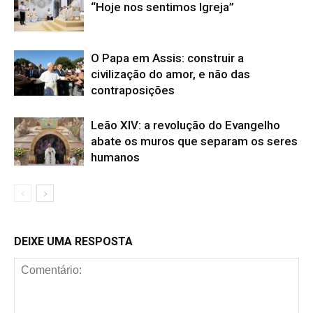
“Hoje nos sentimos Igreja”
O Papa em Assis: construir a
civilização do amor, e não das
contraposições
Leão XIV: a revolução do Evangelho
abate os muros que separam os seres
humanos
DEIXE UMA RESPOSTA