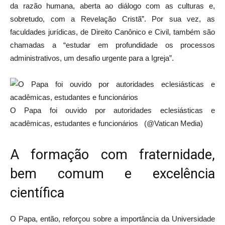
da razão humana, aberta ao diálogo com as culturas e,
sobretudo, com a Revelação Cristã”. Por sua vez, as
faculdades jurídicas, de Direito Canônico e Civil, também são
chamadas a “estudar em profundidade os processos
administrativos, um desafio urgente para a Igreja”.
O Papa foi ouvido por autoridades eclesiásticas e
acadêmicas, estudantes e funcionários (@Vatican Media)
A formação com fraternidade,
bem comum e excelência
científica
O Papa, então, reforçou sobre a importância da Universidade