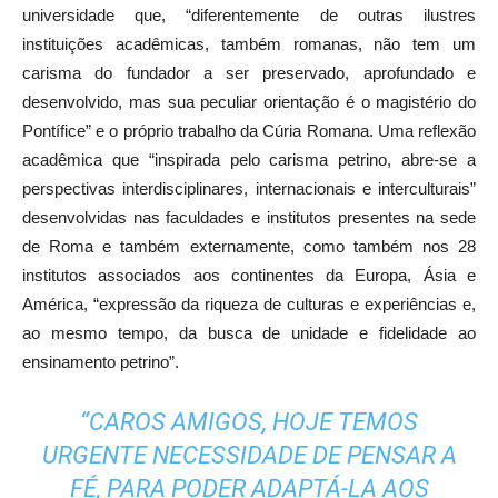
universidade que, “diferentemente de outras ilustres
instituições acadêmicas, também romanas, não tem um
carisma do fundador a ser preservado, aprofundado e
desenvolvido, mas sua peculiar orientação é o magistério do
Pontífice” e o próprio trabalho da Cúria Romana. Uma reflexão
acadêmica que “inspirada pelo carisma petrino, abre-se a
perspectivas interdisciplinares, internacionais e interculturais”
desenvolvidas nas faculdades e institutos presentes na sede
de Roma e também externamente, como também nos 28
institutos associados aos continentes da Europa, Ásia e
América, “expressão da riqueza de culturas e experiências e,
ao mesmo tempo, da busca de unidade e fidelidade ao
ensinamento petrino”.
“CAROS AMIGOS, HOJE TEMOS
URGENTE NECESSIDADE DE PENSAR A
FÉ, PARA PODER ADAPTÁ-LA AOS