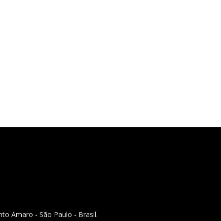
to Amaro - São Paulo - Brasil.