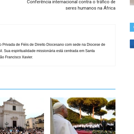
Conferência internacional contra o tráfico de
seres humanos na África
o Privada de Fiéis de Direito Diocesano com sede na Diocese de
il. Sua espiritualidade missionária está centrada em Santa
ão Francisco Xavier.