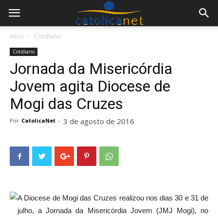
Início
Cotidiano
Cotidiano
Jornada da Misericórdia
Jovem agita Diocese de
Mogi das Cruzes
3 de agosto de 2016
Por
CatolicaNet
-
A Diocese de Mogi das Cruzes realizou nos dias 30 e 31 de
julho, a Jornada da Misericórdia Jovem (JMJ Mogi), no