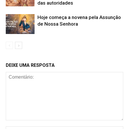
das autoridades
Hoje começa a novena pela Assunção
de Nossa Senhora
DEIXE UMA RESPOSTA