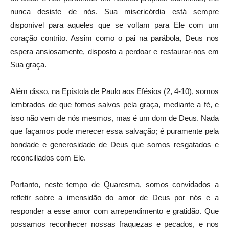
nunca desiste de nós. Sua misericórdia está sempre
disponível para aqueles que se voltam para Ele com um
coração contrito. Assim como o pai na parábola, Deus nos
espera ansiosamente, disposto a perdoar e restaurar-nos em
Sua graça.
Além disso, na Epístola de Paulo aos Efésios (2, 4-10), somos
lembrados de que fomos salvos pela graça, mediante a fé, e
isso não vem de nós mesmos, mas é um dom de Deus. Nada
que façamos pode merecer essa salvação; é puramente pela
bondade e generosidade de Deus que somos resgatados e
reconciliados com Ele.
Portanto, neste tempo de Quaresma, somos convidados a
refletir sobre a imensidão do amor de Deus por nós e a
responder a esse amor com arrependimento e gratidão. Que
possamos reconhecer nossas fraquezas e pecados, e nos