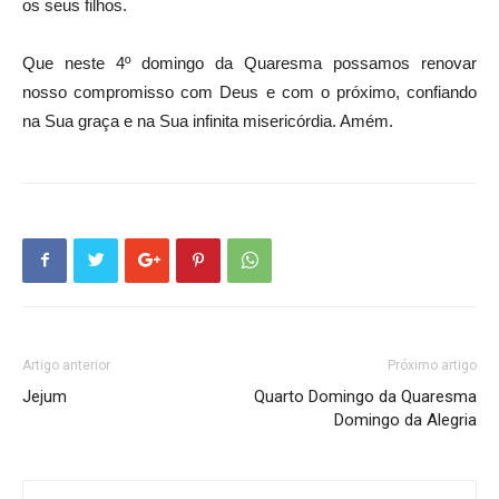
os seus filhos.
Que neste 4º domingo da Quaresma possamos renovar
nosso compromisso com Deus e com o próximo, confiando
na Sua graça e na Sua infinita misericórdia. Amém.
Artigo anterior
Próximo artigo
Jejum
Quarto Domingo da Quaresma
Domingo da Alegria