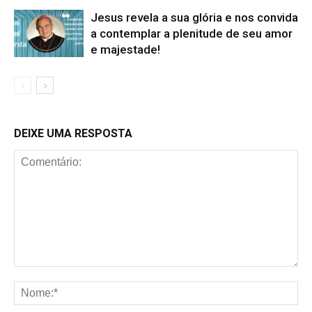
Jesus revela a sua glória e nos convida
a contemplar a plenitude de seu amor
e majestade!
DEIXE UMA RESPOSTA