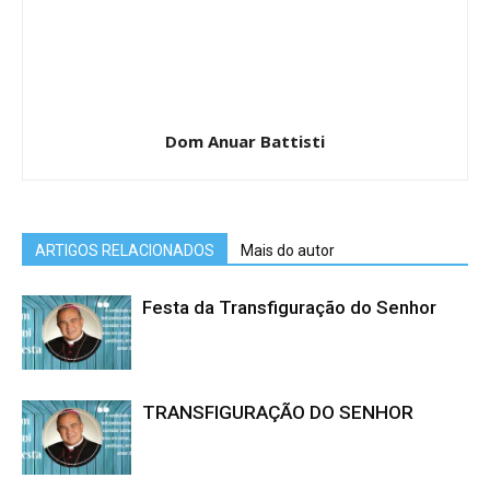
Dom Anuar Battisti
ARTIGOS RELACIONADOS
Mais do autor
Festa da Transfiguração do Senhor
TRANSFIGURAÇÃO DO SENHOR