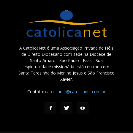
A CatolicaNet é uma Associação Privada de Fiéis
de Direito Diocesano com sede na Diocese de
Santo Amaro - São Paulo - Brasil. Sua
espiritualidade missionária está centrada em
Santa Teresinha do Menino Jesus e São Francisco
Xavier.
Contato:
catolicanet@catolicanet.com.br