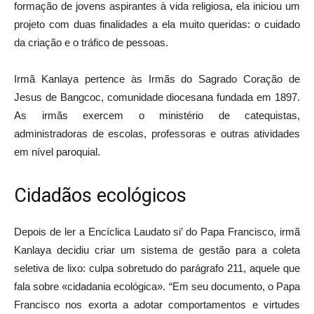
formação de jovens aspirantes à vida religiosa, ela iniciou um
projeto com duas finalidades a ela muito queridas: o cuidado
da criação e o tráfico de pessoas.
Irmã Kanlaya pertence às Irmãs do Sagrado Coração de
Jesus de Bangcoc, comunidade diocesana fundada em 1897.
As irmãs exercem o ministério de catequistas,
administradoras de escolas, professoras e outras atividades
em nível paroquial.
Cidadãos ecológicos
Depois de ler a Encíclica Laudato si’ do Papa Francisco, irmã
Kanlaya decidiu criar um sistema de gestão para a coleta
seletiva de lixo: culpa sobretudo do parágrafo 211, aquele que
fala sobre «cidadania ecológica». “Em seu documento, o Papa
Francisco nos exorta a adotar comportamentos e virtudes