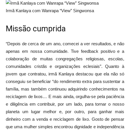
Irmã Kanlaya com Wanrapa “View” Singwonsa
Missão cumprida
“Depois de cerca de um ano, comecei a ver resultados, e não
apenas em nossa comunidade. Tive feedback positivo e a
colaboração de muitas congregações religiosas, escolas,
comunidades cristãs e organizações eclesiais”. Quanto à
jovem que contratou, irmã Kanlaya destacou que ela não só
conseguiu se beneficiar “do rendimento extra para sustentar a
família, mas também continuou adquirindo conhecimentos na
reciclagem de lixos… E mais ainda, orgulha-se pela paciência
e diligência em contribuir, por um lado, para tornar o nosso
planeta um lugar melhor e, por outro, para ganhar mais
dinheiro com a venda e reciclagem de lixo. Gosto de pensar
que uma mulher simples encontrou dignidade e independência