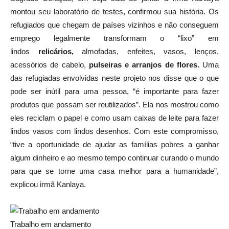
montou seu laboratório de testes, confirmou sua história. Os
refugiados que chegam de países vizinhos e não conseguem
emprego legalmente transformam o “lixo” em
lindos
relicários,
almofadas, enfeites, vasos, lenços,
acessórios de cabelo,
pulseiras e arranjos de flores.
Uma
das refugiadas envolvidas neste projeto nos disse que o que
pode ser inútil para uma pessoa, “é importante para fazer
produtos que possam ser reutilizados”. Ela nos mostrou como
eles reciclam o papel e como usam caixas de leite para fazer
lindos vasos com lindos desenhos. Com este compromisso,
“tive a oportunidade de ajudar as famílias pobres a ganhar
algum dinheiro e ao mesmo tempo continuar curando o mundo
para que se torne uma casa melhor para a humanidade”,
explicou irmã Kanlaya.
Trabalho em andamento