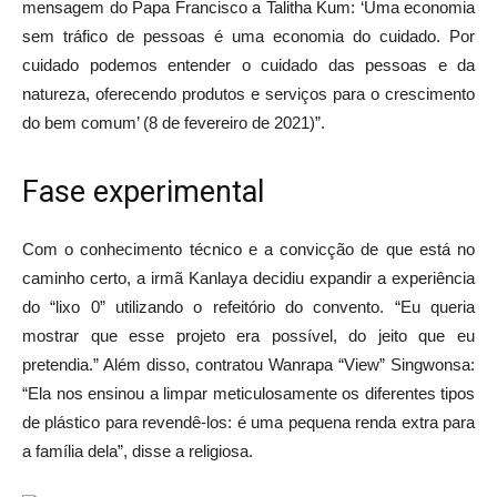
mensagem do Papa Francisco a Talitha Kum: ‘Uma economia
sem tráfico de pessoas é uma economia do cuidado. Por
cuidado podemos entender o cuidado das pessoas e da
natureza, oferecendo produtos e serviços para o crescimento
do bem comum’ (8 de fevereiro de 2021)”.
Fase experimental
Com o conhecimento técnico e a convicção de que está no
caminho certo, a irmã Kanlaya decidiu expandir a experiência
do “lixo 0” utilizando o refeitório do convento. “Eu queria
mostrar que esse projeto era possível, do jeito que eu
pretendia.” Além disso, contratou Wanrapa “View” Singwonsa:
“Ela nos ensinou a limpar meticulosamente os diferentes tipos
de plástico para revendê-los: é uma pequena renda extra para
a família dela”, disse a religiosa.