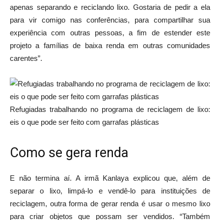
apenas separando e reciclando lixo. Gostaria de pedir a ela
para vir comigo nas conferências, para compartilhar sua
experiência com outras pessoas, a fim de estender este
projeto a famílias de baixa renda em outras comunidades
carentes”.
Refugiadas trabalhando no programa de reciclagem de lixo:
eis o que pode ser feito com garrafas plásticas
Como se gera renda
E não termina aí. A irmã Kanlaya explicou que, além de
separar o lixo, limpá-lo e vendê-lo para instituições de
reciclagem, outra forma de gerar renda é usar o mesmo lixo
para criar objetos que possam ser vendidos. “Também