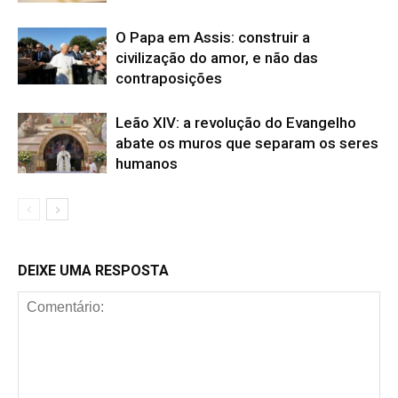
O Papa em Assis: construir a
civilização do amor, e não das
contraposições
Leão XIV: a revolução do Evangelho
abate os muros que separam os seres
humanos
DEIXE UMA RESPOSTA