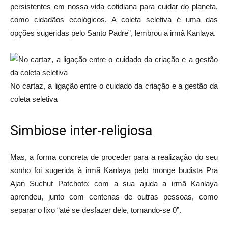
persistentes em nossa vida cotidiana para cuidar do planeta,
como cidadãos ecológicos. A coleta seletiva é uma das
opções sugeridas pelo Santo Padre”, lembrou a irmã Kanlaya.
No cartaz, a ligação entre o cuidado da criação e a gestão da
coleta seletiva
Simbiose inter-religiosa
Mas, a forma concreta de proceder para a realização do seu
sonho foi sugerida à irmã Kanlaya pelo monge budista Pra
Ajan Suchut Patchoto: com a sua ajuda a irmã Kanlaya
aprendeu, junto com centenas de outras pessoas, como
separar o lixo “até se desfazer dele, tornando-se 0”.