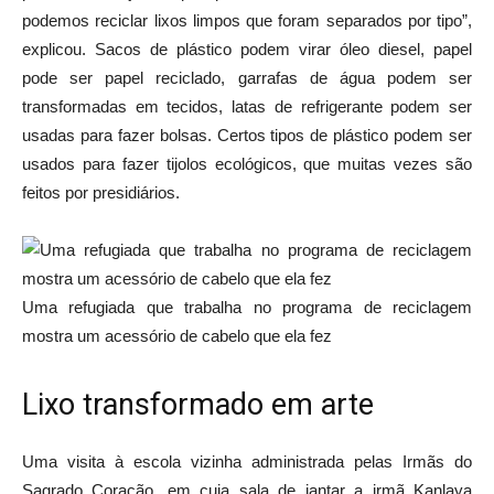
podemos reciclar lixos limpos que foram separados por tipo”,
explicou. Sacos de plástico podem virar óleo diesel, papel
pode ser papel reciclado, garrafas de água podem ser
transformadas em tecidos, latas de refrigerante podem ser
usadas para fazer bolsas. Certos tipos de plástico podem ser
usados ​​para fazer tijolos ecológicos, que muitas vezes são
feitos por presidiários.
Uma refugiada que trabalha no programa de reciclagem
mostra um acessório de cabelo que ela fez
Lixo transformado em arte
Uma visita à escola vizinha administrada pelas Irmãs do
Sagrado Coração, em cuja sala de jantar a irmã Kanlaya