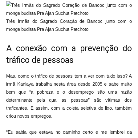
Três Irmãs do Sagrado Coração de Bancoc junto com o
monge budista Pra Ajan Suchut Patchoto
A conexão com a prevenção do
tráfico de pessoas
Mas, como o tráfico de pessoas tem a ver com tudo isso? A
irmã Kanlaya trabalha nesta área desde 2005 e sabe muito
bem que “a pobreza e o desemprego são uma razão
determinante pela qual as pessoas” são vítimas dos
traficantes. E assim, com a coleta seletiva de lixo, também
criou novos empregos.
“Eu sabia que estava no caminho certo e me lembrei da