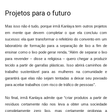
Projetos para o futuro
Mas isso não é tudo, porque irmã Kanlaya tem outros projetos
em mente que devem completar o que ela concluiu com
sucesso: ela quer transformar o refeitório do convento em um
laboratório de formação para a separação de lixo a fim de
ensinar como o lixo pode gerar renda. “Além de separar o lixo
para revender – disse a religiosa – quero chegar a produzir
tecido a partir de garrafas plásticas. Isso abrirá caminhos de
trabalho sustentável para as mulheres na comunidade e
garantirá que elas não sejam tentadas a deixar seu povoado
para aceitar trabalhos com risco de tráfico de pessoas”.
No final, irmã Kanlaya admite que “criar produtos a partir de
resíduos certamente não nos leva a obter uma sociedade
completamente zero lixo, mas certamente prolonga a