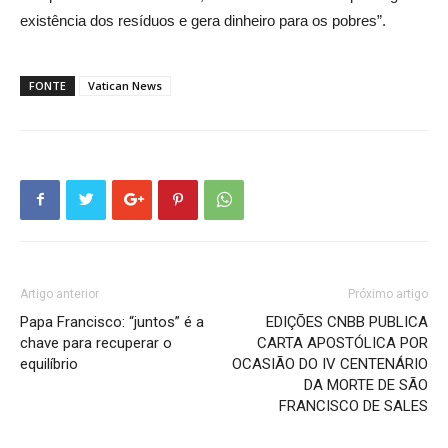
existência dos resíduos e gera dinheiro para os pobres”.
FONTE
Vatican News
Artigo anterior
Próximo artigo
Papa Francisco: “juntos” é a
EDIÇÕES CNBB PUBLICA
chave para recuperar o
CARTA APOSTÓLICA POR
equilíbrio
OCASIÃO DO IV CENTENÁRIO
DA MORTE DE SÃO
FRANCISCO DE SALES