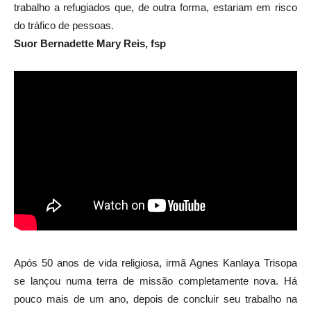
trabalho a refugiados que, de outra forma, estariam em risco
do tráfico de pessoas.
Suor Bernadette Mary Reis, fsp
Após 50 anos de vida religiosa, irmã Agnes Kanlaya Trisopa
se lançou numa terra de missão completamente nova. Há
pouco mais de um ano, depois de concluir seu trabalho na