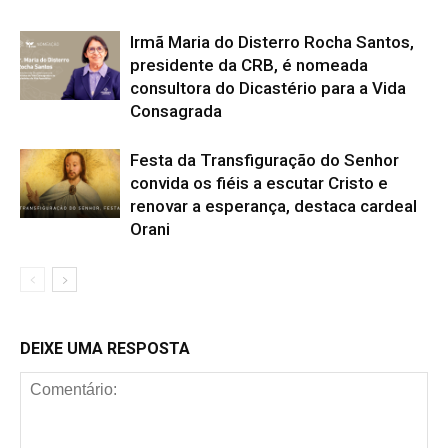
Irmã Maria do Disterro Rocha Santos,
presidente da CRB, é nomeada
consultora do Dicastério para a Vida
Consagrada
Festa da Transfiguração do Senhor
convida os fiéis a escutar Cristo e
renovar a esperança, destaca cardeal
Orani
DEIXE UMA RESPOSTA