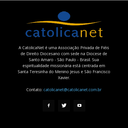
A CatolicaNet é uma Associação Privada de Fiéis
de Direito Diocesano com sede na Diocese de
Santo Amaro - São Paulo - Brasil. Sua
espiritualidade missionária está centrada em
Santa Teresinha do Menino Jesus e São Francisco
Xavier.
Contato:
catolicanet@catolicanet.com.br