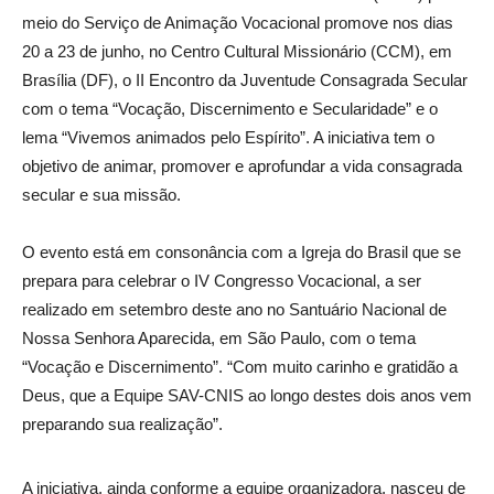
meio do Serviço de Animação Vocacional promove nos dias
20 a 23 de junho, no Centro Cultural Missionário (CCM), em
Brasília (DF), o II Encontro da Juventude Consagrada Secular
com o tema “Vocação, Discernimento e Secularidade” e o
lema “Vivemos animados pelo Espírito”. A iniciativa tem o
objetivo de animar, promover e aprofundar a vida consagrada
secular e sua missão.
O evento está em consonância com a Igreja do Brasil que se
prepara para celebrar o IV Congresso Vocacional, a ser
realizado em setembro deste ano no Santuário Nacional de
Nossa Senhora Aparecida, em São Paulo, com o tema
“Vocação e Discernimento”. “Com muito carinho e gratidão a
Deus, que a Equipe SAV-CNIS ao longo destes dois anos vem
preparando sua realização”.
A iniciativa, ainda conforme a equipe organizadora, nasceu de