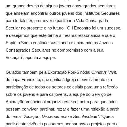
um grande desejo de alguns jovens consagrados seculares
que anseiam encontrar outros jovens dos Institutos Seculares
para fortalecer, promover e partilhar a Vida Consagrada
Secular no presente e no futuro. “O I Encontro foi um sucesso,
e desejamos que este tenha a mesma ressonância e que o
Espírito Santo continue suscitando e animando os Jovens
Consagrados Seculares no compromisso com a sua
Vocação”, aponta a equipe.
Guiados também pela Exortação Pós-Sinodal
Christus Vivit,
do papa Francisco, que confia à Igreja o envolvimento e a
participação de todos os setores eclesiais para uma reflexão
sobre os jovens e para os jovens, a equipe do Serviço de
Animação Vocacional organiza este encontro para que todos
possam conviver, partilhar, rezar e fazer uma reflexão a partir
do tema “
Vocação, Discernimento e Secularidade”
. “Que a
partir desta vivência possamos sonhar novos projetos para a