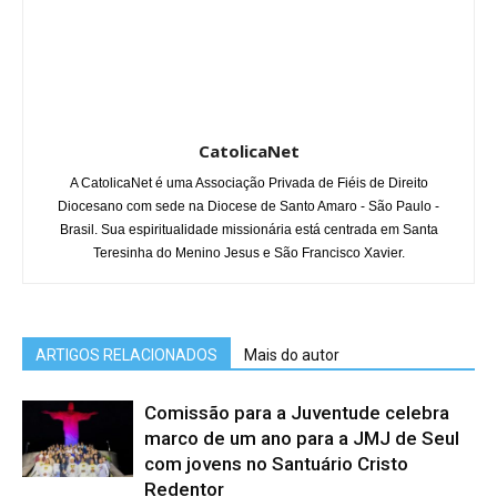
CatolicaNet
A CatolicaNet é uma Associação Privada de Fiéis de Direito
Diocesano com sede na Diocese de Santo Amaro - São Paulo -
Brasil. Sua espiritualidade missionária está centrada em Santa
Teresinha do Menino Jesus e São Francisco Xavier.
ARTIGOS RELACIONADOS
Mais do autor
Comissão para a Juventude celebra
marco de um ano para a JMJ de Seul
com jovens no Santuário Cristo
Redentor