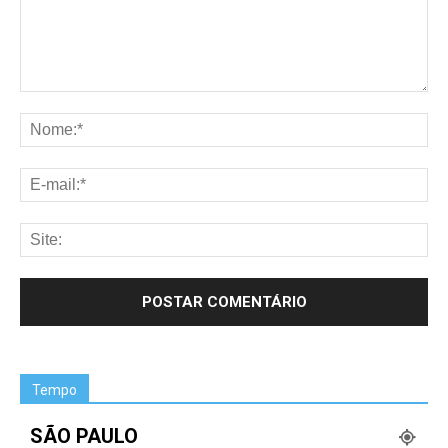
Tempo
SÃO PAULO