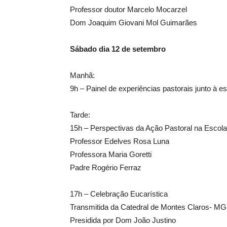
Professor doutor Marcelo Mocarzel
Dom Joaquim Giovani Mol Guimarães
Sábado dia 12 de setembro
Manhã:
9h – Painel de experiências pastorais junto à es
Tarde:
15h – Perspectivas da Ação Pastoral na Escola
Professor Edelves Rosa Luna
Professora Maria Goretti
Padre Rogério Ferraz
17h – Celebração Eucarística
Transmitida da Catedral de Montes Claros- MG
Presidida por Dom João Justino