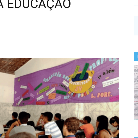
A EDUCAÇÃO