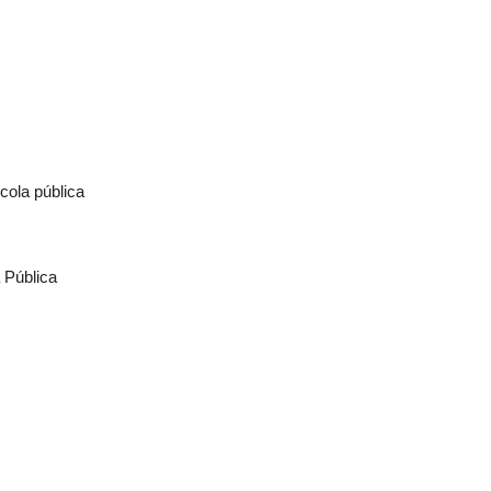
cola pública
 Pública