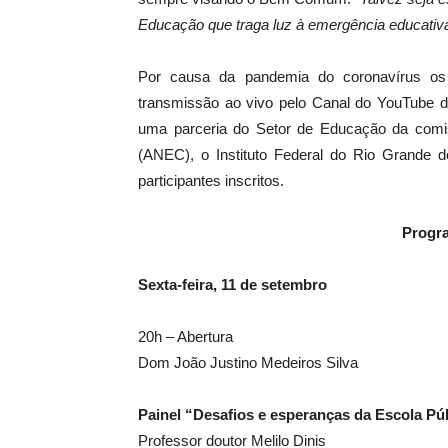
Educação que traga luz à emergência educativ
Por causa da pandemia do coronavírus os
transmissão ao vivo pelo Canal do YouTube
uma parceria do Setor de Educação da comi
(ANEC), o Instituto Federal do Rio Grande d
participantes inscritos.
Progr
Sexta-feira, 11 de setembro
20h – Abertura
Dom João Justino Medeiros Silva
Painel “Desafios e esperanças da Escola Pú
Professor doutor Melilo Dinis