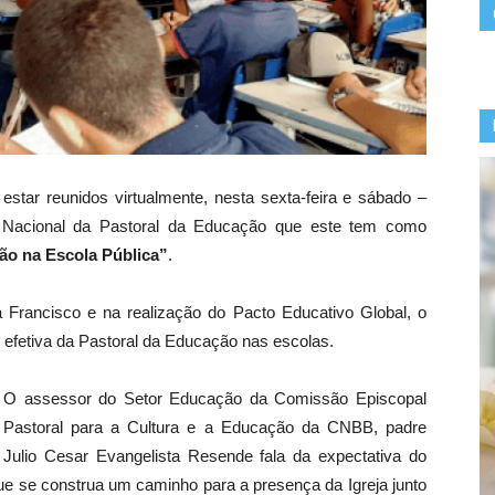
star reunidos virtualmente, nesta sexta-feira e sábado –
 Nacional da Pastoral da Educação que este tem como
ção na Escola Pública”
.
 Francisco e na realização do Pacto Educativo Global, o
efetiva da Pastoral da Educação nas escolas.
O assessor do Setor Educação da Comissão Episcopal
Pastoral para a Cultura e a Educação da CNBB, padre
Julio Cesar Evangelista Resende fala da expectativa do
 que se construa um caminho para a presença da Igreja junto