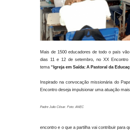
Mais de 1500 educadores de todo o país vão e
dias 11 e 12 de setembro, no XX Encontro
tema
“Igreja em Saída: A Pastoral da Educa
Inspirado na convocação missionária do Papa
Encontro deseja impulsionar uma atuação mais 
Padre Julio César. Foto: ANEC
encontro e o que a partilha vai contribuir para