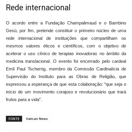
Rede internacional
O acordo entre a Fundação Champalimaud e o Bambino
Gesù, por fim, pretende constituir o primeiro núcleo de uma
rede internacional de instituições que compartilham os
mesmos valores éticos e científicos, com o objetivo de
acelerar o uso clínico de terapias inovadoras no âmbito da
medicina translacional. O evento foi encerrado pelo cardeal
Emil Paul Tscherrig, membro da Comissão Cardinalícia de
Supervisão do Instituto para as Obras de Religião, que
expressou a esperança de que esta colaboração: “que seja o
início de um movimento corajoso e revolucionário que trará
frutos para a vida”.
FONTE
Vatican News