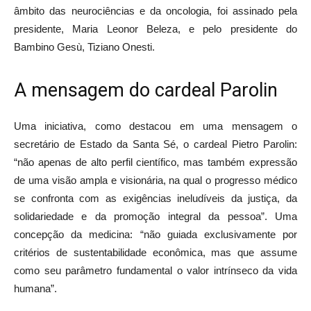
âmbito das neurociências e da oncologia, foi assinado pela
presidente, Maria Leonor Beleza, e pelo presidente do
Bambino Gesù, Tiziano Onesti.
A mensagem do cardeal Parolin
Uma iniciativa, como destacou em uma mensagem o
secretário de Estado da Santa Sé, o cardeal Pietro Parolin:
“não apenas de alto perfil científico, mas também expressão
de uma visão ampla e visionária, na qual o progresso médico
se confronta com as exigências ineludíveis da justiça, da
solidariedade e da promoção integral da pessoa”. Uma
concepção da medicina: “não guiada exclusivamente por
critérios de sustentabilidade econômica, mas que assume
como seu parâmetro fundamental o valor intrínseco da vida
humana”.