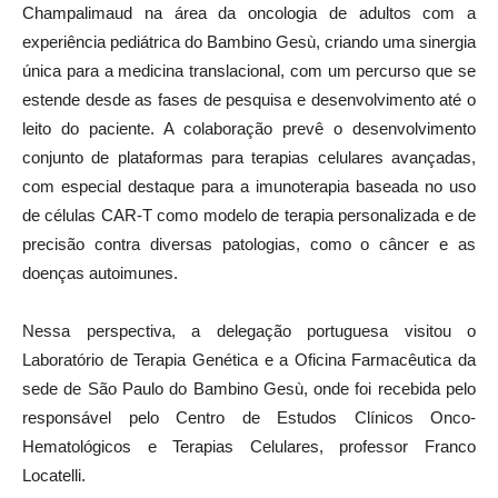
Champalimaud na área da oncologia de adultos com a
experiência pediátrica do Bambino Gesù, criando uma sinergia
única para a medicina translacional, com um percurso que se
estende desde as fases de pesquisa e desenvolvimento até o
leito do paciente. A colaboração prevê o desenvolvimento
conjunto de plataformas para terapias celulares avançadas,
com especial destaque para a imunoterapia baseada no uso
de células CAR-T como modelo de terapia personalizada e de
precisão contra diversas patologias, como o câncer e as
doenças autoimunes.
Nessa perspectiva, a delegação portuguesa visitou o
Laboratório de Terapia Genética e a Oficina Farmacêutica da
sede de São Paulo do Bambino Gesù, onde foi recebida pelo
responsável pelo Centro de Estudos Clínicos Onco-
Hematológicos e Terapias Celulares, professor Franco
Locatelli.