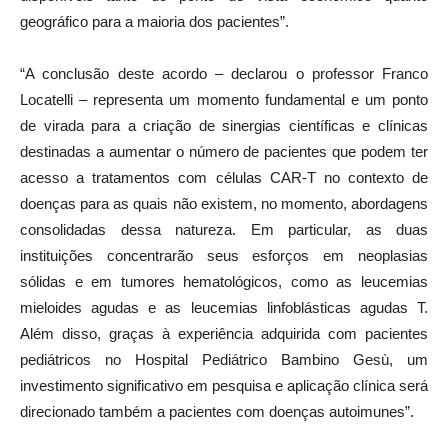
geográfico para a maioria dos pacientes”.
“A conclusão deste acordo – declarou o professor Franco
Locatelli – representa um momento fundamental e um ponto
de virada para a criação de sinergias científicas e clínicas
destinadas a aumentar o número de pacientes que podem ter
acesso a tratamentos com células CAR-T no contexto de
doenças para as quais não existem, no momento, abordagens
consolidadas dessa natureza. Em particular, as duas
instituições concentrarão seus esforços em neoplasias
sólidas e em tumores hematológicos, como as leucemias
mieloides agudas e as leucemias linfoblásticas agudas T.
Além disso, graças à experiência adquirida com pacientes
pediátricos no Hospital Pediátrico Bambino Gesù, um
investimento significativo em pesquisa e aplicação clínica será
direcionado também a pacientes com doenças autoimunes”.