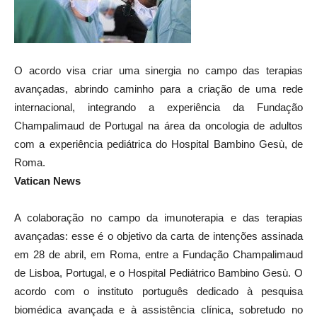
O acordo visa criar uma sinergia no campo das terapias
avançadas, abrindo caminho para a criação de uma rede
internacional, integrando a experiência da Fundação
Champalimaud de Portugal na área da oncologia de adultos
com a experiência pediátrica do Hospital Bambino Gesù, de
Roma.
Vatican News
A colaboração no campo da imunoterapia e das terapias
avançadas: esse é o objetivo da carta de intenções assinada
em 28 de abril, em Roma, entre a Fundação Champalimaud
de Lisboa, Portugal, e o Hospital Pediátrico Bambino Gesù. O
acordo com o instituto português dedicado à pesquisa
biomédica avançada e à assistência clínica, sobretudo no