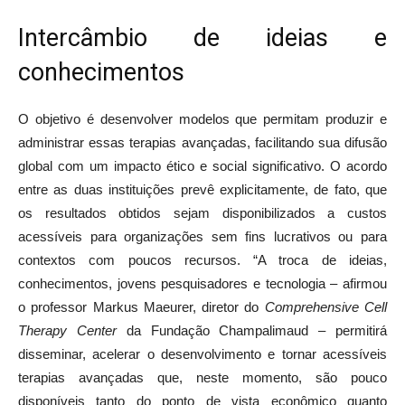
Intercâmbio de ideias e
conhecimentos
O objetivo é desenvolver modelos que permitam produzir e
administrar essas terapias avançadas, facilitando sua difusão
global com um impacto ético e social significativo. O acordo
entre as duas instituições prevê explicitamente, de fato, que
os resultados obtidos sejam disponibilizados a custos
acessíveis para organizações sem fins lucrativos ou para
contextos com poucos recursos. “A troca de ideias,
conhecimentos, jovens pesquisadores e tecnologia – afirmou
o professor Markus Maeurer, diretor do
Comprehensive Cell
Therapy Center
da Fundação Champalimaud – permitirá
disseminar, acelerar o desenvolvimento e tornar acessíveis
terapias avançadas que, neste momento, são pouco
disponíveis tanto do ponto de vista econômico quanto