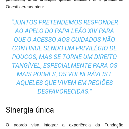
Onesti acrescentou:
“JUNTOS PRETENDEMOS RESPONDER
AO APELO DO PAPA LEÃO XIV PARA
QUE O ACESSO AOS CUIDADOS NÃO
CONTINUE SENDO UM PRIVILÉGIO DE
POUCOS, MAS SE TORNE UM DIREITO
TANGÍVEL, ESPECIALMENTE PARA OS
MAIS POBRES, OS VULNERÁVEIS E
AQUELES QUE VIVEM EM REGIÕES
DESFAVORECIDAS.”
Sinergia única
O acordo visa integrar a experiência da Fundação