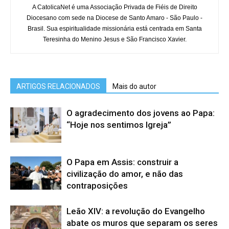
A CatolicaNet é uma Associação Privada de Fiéis de Direito
Diocesano com sede na Diocese de Santo Amaro - São Paulo -
Brasil. Sua espiritualidade missionária está centrada em Santa
Teresinha do Menino Jesus e São Francisco Xavier.
ARTIGOS RELACIONADOS
Mais do autor
O agradecimento dos jovens ao Papa:
“Hoje nos sentimos Igreja”
O Papa em Assis: construir a
civilização do amor, e não das
contraposições
Leão XIV: a revolução do Evangelho
abate os muros que separam os seres