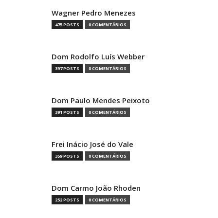
Wagner Pedro Menezes
475 POSTS
0 COMENTÁRIOS
Dom Rodolfo Luís Webber
397 POSTS
0 COMENTÁRIOS
Dom Paulo Mendes Peixoto
391 POSTS
0 COMENTÁRIOS
Frei Inácio José do Vale
359 POSTS
0 COMENTÁRIOS
Dom Carmo João Rhoden
252 POSTS
0 COMENTÁRIOS