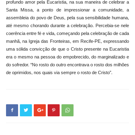
profundo amor pela Eucaristia, na sua maneira de celebrar a
Santa Missa, a ponto de impressionar a comunidade, a
assembleia do povo de Deus, pela sua sensibilidade humana,
até mesmo chorando durante a celebração. Percebia-se nele
coerência entre fé e vida, começando pela celebração de cada
manhã, na Igreja das Fronteiras, em Recife-PE, expressando
uma sólida convicção de que o Cristo presente na Eucaristia
era o mesmo na pessoa do empobrecido, do marginalizado e
do sofredor. “No rosto do outro encontrava o rosto dos milhões
de oprimidos, nos quais via sempre o rosto de Cristo”.