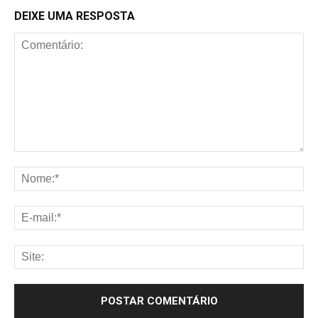
DEIXE UMA RESPOSTA