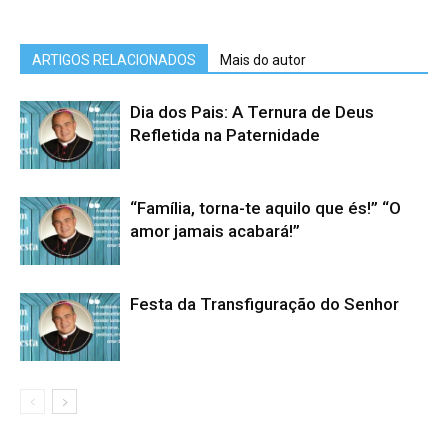
ARTIGOS RELACIONADOS
Mais do autor
Dia dos Pais: A Ternura de Deus
Refletida na Paternidade
“Família, torna-te aquilo que és!” “O
amor jamais acabará!”
Festa da Transfiguração do Senhor